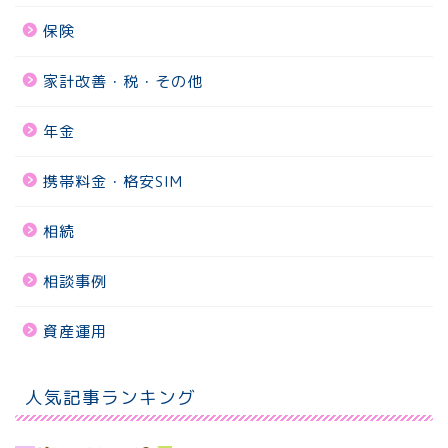
保険
家計改善・税・その他
年金
携帯料金・格安SIM
相続
相談事例
資産運用
人気記事ランキング