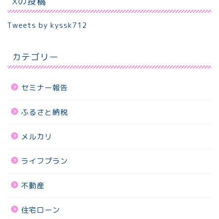
Xの投稿
Tweets by kyssk712
カテゴリー
セミナー報告
ふるさと納税
メルカリ
ライフプラン
不動産
住宅ローン