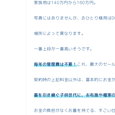
家族用は140万円から160万円。
写真にはありませんが、おひとり様用は8
場所によって異なります。
一番上段が一番高いそうです。
毎年の管理費は不要！
これ、最大のセー
契約時の上記料金以外は、基本的にお金
墓を引き継ぐ子供世代に、お布施や檀家
お金の負担がなくお墓を持てる、すごい