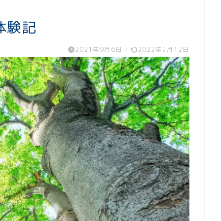
体験記
2021年9月6日
/
2022年5月12日