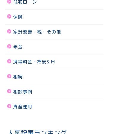
住宅ローン
保険
家計改善・税・その他
年金
携帯料金・格安SIM
相続
相談事例
資産運用
人気記事ランキング