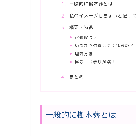
一般的に樹木葬とは
私のイメージとちょっと違っ
概要・特徴
お値段は？
いつまで供養してくれるの？
埋葬方法
掃除・お参りが楽！
まとめ
一般的に樹木葬とは