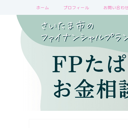
ホーム
プロフィール
お問い合わ