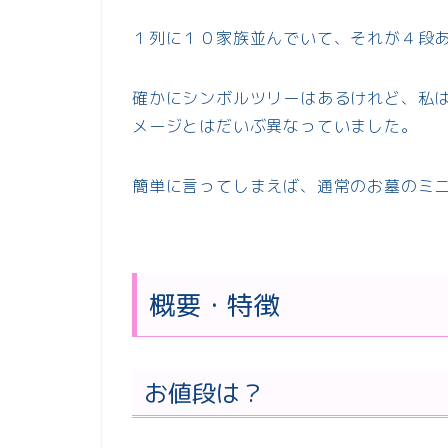
１列に１０家族並んでいて、それが４段
確かにシンボルツリーはあるけれど、私
メージとはだいぶ異なっていました。
簡単に言ってしまえば、通常のお墓のミ
概要・特徴
お値段は？