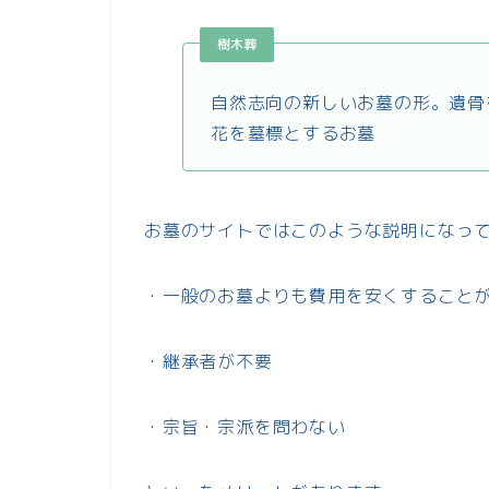
樹木葬
自然志向の新しいお墓の形。遺骨
花を墓標とするお墓
お墓のサイトではこのような説明になっ
・一般のお墓よりも費用を安くすること
・継承者が不要
・宗旨・宗派を問わない