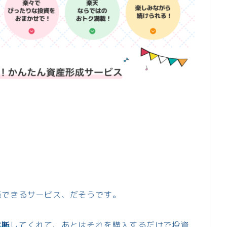
続できるサービス、だそうです。
診断
してくれて、あとはそれを購入するだけで投資