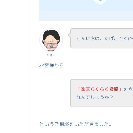
こんにちは、たぱこです(^
たぱこ
お客様から
「楽天らくらく投資」
をや
なんでしょうか？
というご相談をいただきました。