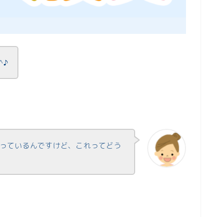
^♪
っているんですけど、これってどう