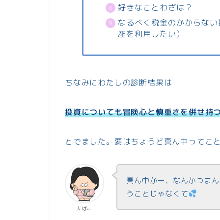
好きなことわざは？
なるべく税金のかからない投
座を利用したい）
ちなみにわたしの診断結果は
投資についても冒険心と慎重さを併せ持
とでました。要はちょうど真ん中ってこ
真ん中かー、なんかつまん
うことじゃなくて
たぱこ