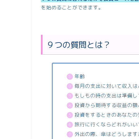
を始めることができます。
９つの質問とは？
年齢
毎月の支出に対いて収入は
もしもの時の支出は準備し
投資から期待する収益の額
投資をするときのあなたの
旅行に行くならどれがいい
外出の際、傘はどうします