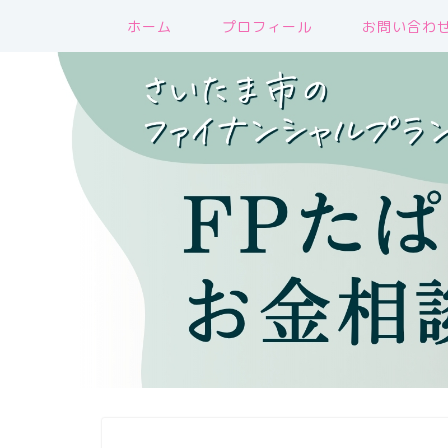
ホーム
プロフィール
お問い合わ