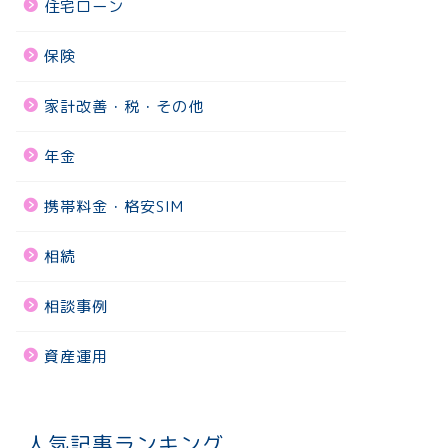
住宅ローン
保険
家計改善・税・その他
年金
携帯料金・格安SIM
相続
相談事例
資産運用
人気記事ランキング