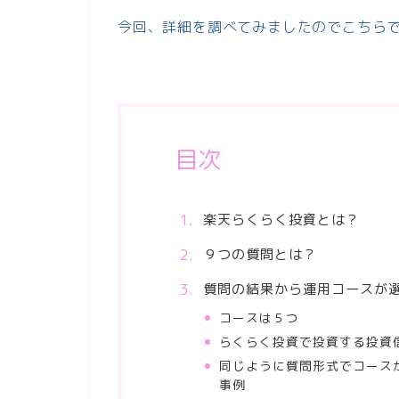
今回、詳細を調べてみましたのでこちら
目次
楽天らくらく投資とは？
９つの質問とは？
質問の結果から運用コースが
コースは５つ
らくらく投資で投資する投資
同じように質問形式でコース
事例