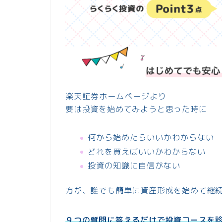
楽天証券ホームページより
要は投資を始めてみようと思った時に
何から始めたらいいかわからない
どれを買えばいいかわからない
投資の知識に自信がない
方が、誰でも簡単に資産形成を始めて継
９つの質問に答えるだけで投資コースを