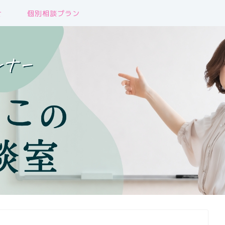
せ
個別相談プラン