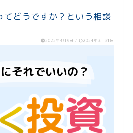
ってどうですか？という相談
2022年4月9日
/
2024年3月31日