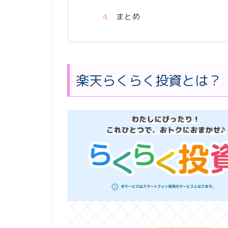
まとめ
楽天らくらく投資とは？