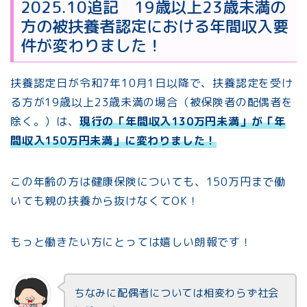
2025.10追記 19歳以上23歳未満の
方の被扶養者認定における年間収入要
件が変わりました！
扶養認定日が令和7年10月1日以降で、扶養認定を受け
る方が19歳以上23歳未満の場合（被保険者の配偶者を
除く。）は、
現行の「年間収入130万円未満」が「年
間収入150万円未満」に変わりました！
この年齢の方は健康保険についても、150万円まで働
いても親の扶養から抜けなくてOK！
もっと働きたい方にとっては嬉しい朗報です！
ちなみに配偶者については相変わらず社会