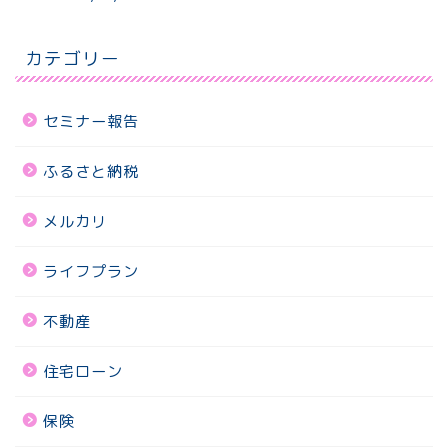
カテゴリー
セミナー報告
ふるさと納税
メルカリ
ライフプラン
不動産
住宅ローン
保険