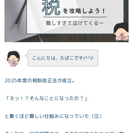
こんにちは、たぱこです(^^♪
2025年度の税制改正法が成立。
「えっ！？そんなことになったの？」
と驚くほど難しい仕組みになっていた（泣）