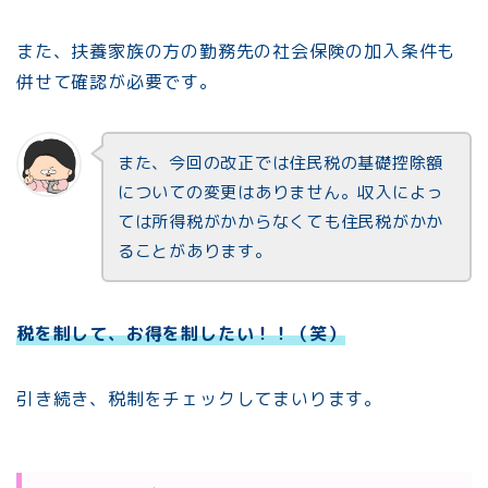
また、扶養家族の方の勤務先の社会保険の加入条件も
併せて確認が必要です。
また、今回の改正では住民税の基礎控除額
についての変更はありません。収入によっ
ては所得税がかからなくても住民税がかか
ることがあります。
税を制
して、お得を制したい！！（笑）
引き続き、税制をチェックしてまいります。