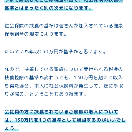
基準とはまったく別の次元になります。
社会保険の扶養の基準は皆さんが加入されている健康
保険組合の規定によります。
たいていが年収130万円が基準かと思います。
なので、扶養している家族について受けられる税金の
扶養控除の基準が変わっても、130万円を超えて収入
を得た場合、本人に社会保険料が発生して、逆に手取
りが減る、ということもあり得ます。
会社員の方に扶養されているご家族の収入について
は、130万円を1つの基準として検討するのがいいでし
ょう。