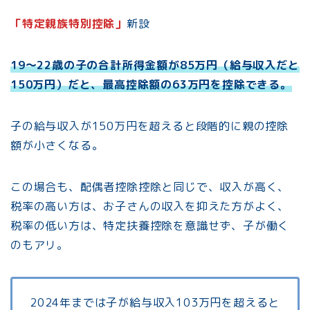
「特定親族特別控除」
新設
19〜22歳の子の合計所得金額が85万円（給与収入だと
150万円）だと、最高控除額の63万円を控除できる。
子の給与収入が150万円を超えると段階的に親の控除
額が小さくなる。
この場合も、配偶者控除控除と同じで、収入が高く、
税率の高い方は、お子さんの収入を抑えた方がよく、
税率の低い方は、特定扶養控除を意識せず、子が働く
のもアリ。
2024年までは子が給与収入103万円を超えると