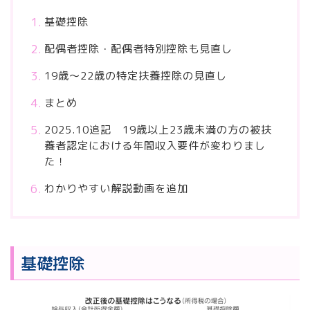
基礎控除
配偶者控除・配偶者特別控除も見直し
19歳～22歳の特定扶養控除の見直し
まとめ
2025.10追記 19歳以上23歳未満の方の被扶
養者認定における年間収入要件が変わりまし
た！
わかりやすい解説動画を追加
基礎控除