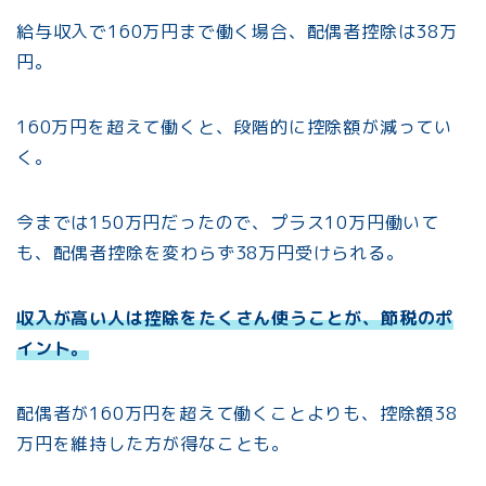
給与収入で160万円まで働く場合、配偶者控除は38万
円。
160万円を超えて働くと、段階的に控除額が減ってい
く。
今までは150万円だったので、プラス10万円働いて
も、配偶者控除を変わらず38万円受けられる。
収入が高い人は控除をたくさん使うことが、節税のポ
イント。
配偶者が160万円を超えて働くことよりも、控除額38
万円を維持した方が得なことも。