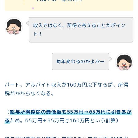
収入ではなく、所得で考えることがポイン
ト！
毎年変わるのかよおー
パート、アルバイト収入が160万円以下ならば、所得
税がかからなくなる。
（
給与所得控除の最低額も55万円→65万円に引きあが
る
ため。65万円＋95万円で160万円という計算）