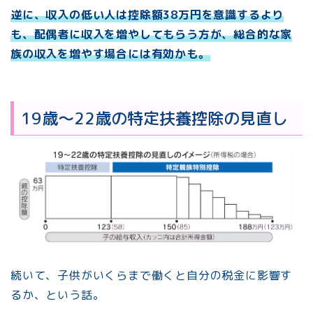
逆に、収入の低い人は控除額38万円を意識するより
も、配偶者に収入を増やしてもらう方が、総合的な家
族の収入を増やす場合には有効かも。
19歳～22歳の特定扶養控除の見直し
続いて、子供がいくらまで働くと自分の税金に影響す
るか、という話。