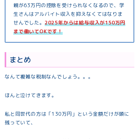
親が63万円の控除を受けられなくなるので、学
生さんはアルバイト収入を抑えなくてはなりま
せんでした。
2025年からは給与収入が150万円
まで働いてOKです！
まとめ
なんて複雑な税制なんでしょう。。。
ほんと泣けてきます。
私と同世代の方は「130万円」という金額だけが頭に
残っていて、