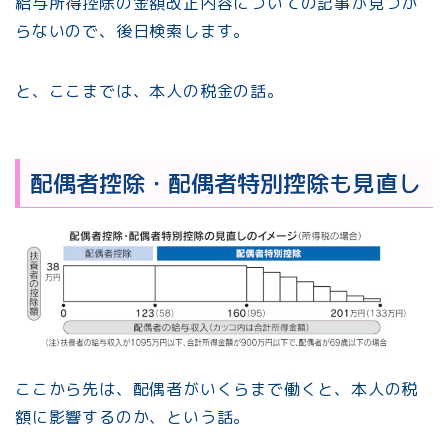
給与所得控除の金額改正内容についての記事が見つか
らないので、後日検索します。
と、ここまでは、本人の税金の話。
配偶者控除・配偶者特別控除も見直し
ここから先は、配偶者がいくらまで働くと、本人の税
額に影響するのか、という話。