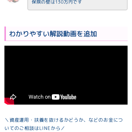
保険の壁は130万円です
わかりやすい解説動画を追加
＼資産運用・扶養を抜けるかどうか、などのお金につ
いてのご相談はLINEから／