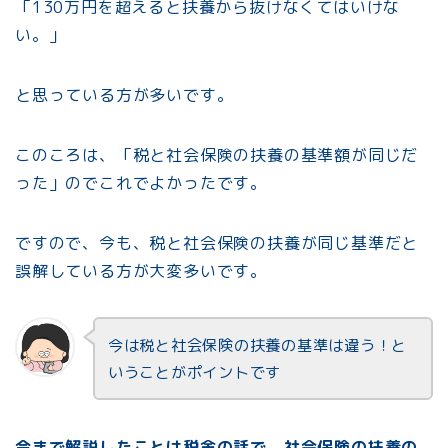
「130万円を超えると扶養から抜けなくてはいけな
い。」
と思っている方が多いです。
このころは、「税と社会保険の扶養の基準額が同じだ
った」のでこれでよかったです。
ですので、今も、税と社会保険の扶養が同じ基準だと
誤解している方が大変多いです。
今は税と社会保険の扶養の基準は違う！と
いうことがポイントです
今まで解説したことは税金の話で、社会保険の扶養の