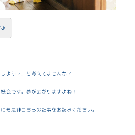
^♪
うしよう？」と考えてませんか？
い機会です。夢が広がりますよね！
めにも是非こちらの記事をお読みください。