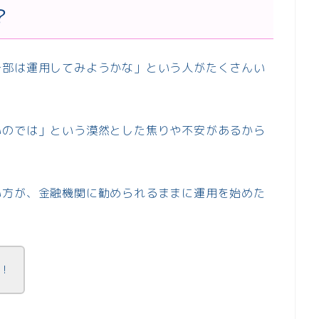
？
一部は運用してみようかな」という人がたくさんい
いのでは」という漠然とした焦りや不安があるから
い方が、金融機関に勧められるままに運用を始めた
！