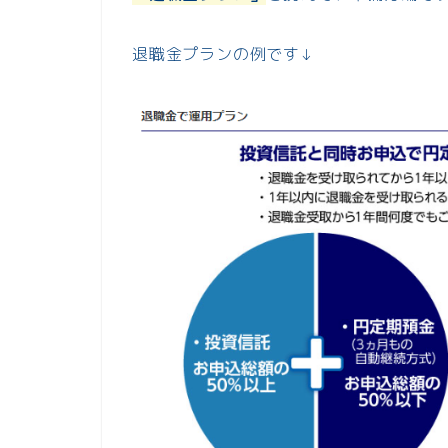
退職金プランの例です↓