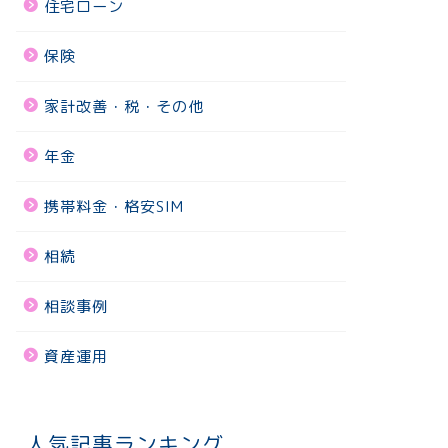
住宅ローン
保険
家計改善・税・その他
年金
携帯料金・格安SIM
相続
相談事例
資産運用
人気記事ランキング