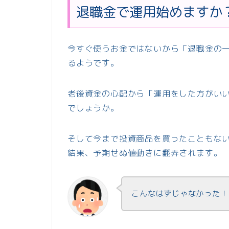
退職金で運用始めますか
今すぐ使うお金ではないから「退職金の
るようです。
老後資金の心配から「運用をした方がい
でしょうか。
そして今まで投資商品を買ったこともな
結果、予期せぬ値動きに翻弄されます。
こんなはずじゃなかった！