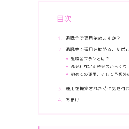
目次
退職金で運用始めますか？
退職金で運用を勧める、たぱ
退職金プランとは？
高金利な定期預金のからくり
初めての運用、そして予想外
運用を提案された時に気を付
おまけ