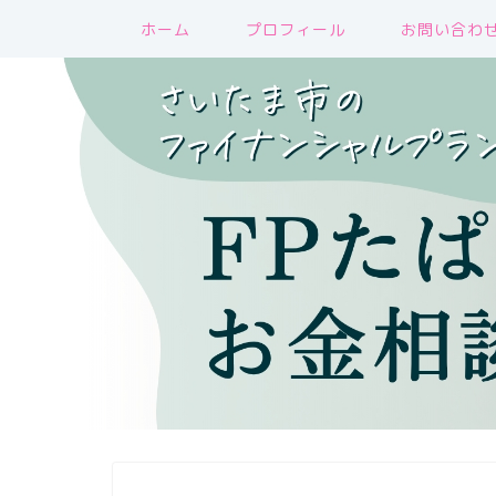
ホーム
プロフィール
お問い合わ