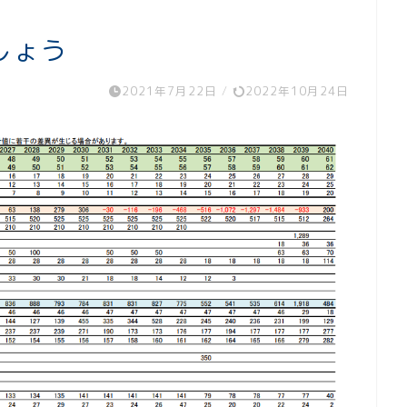
しょう
2021年7月22日
/
2022年10月24日