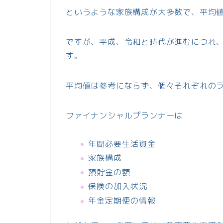
というような家族構成が大多数で、平均
ですが、平成、令和と時代が進むにつれ
す。
平均値は参考にならず、個々それぞれの
ファイナンシャルプランナーは
年間必要生活資金
家族構成
預貯金の額
保険の加入状況
年金定期便の情報