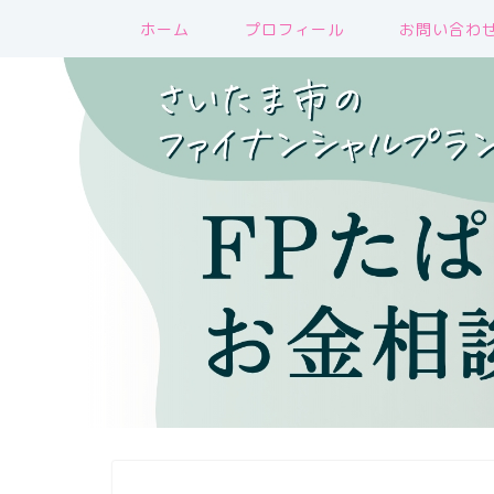
ホーム
プロフィール
お問い合わ