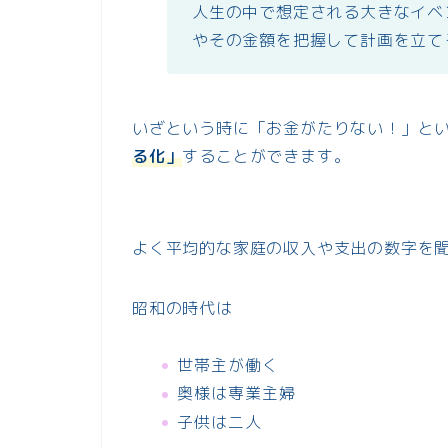
人生の中で想定される大きなイベ
やその金額を把握して計画を立て
いざという時に「お金がたりない！」と
る化」
することができます。
よく平均的な家庭の収入や支出の数字を
昭和の時代は
世帯主が働く
奥様は専業主婦
子供は二人