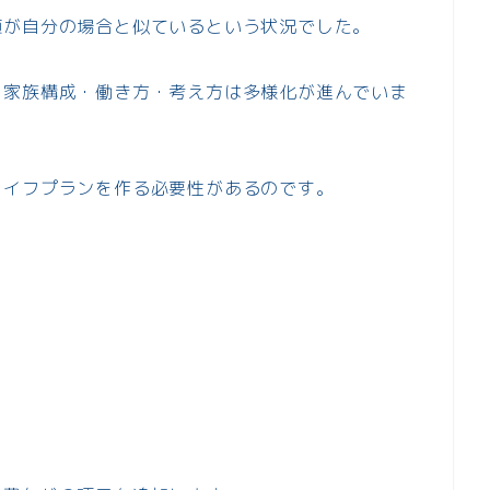
値が自分の場合と似ているという状況でした。
、家族構成・働き方・考え方は多様化が進んでいま
ライフプランを作る必要性があるのです。