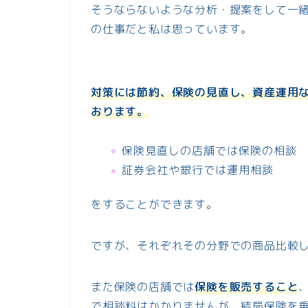
そうならないような分析・提案をして一
の仕事だと私は思っています。
対策には節約、保険の見直し、資産運用
おります。
保険見直しの店舗では保険の相談
証券会社や銀行では運用相談
をすることができます。
ですが、それぞれその分野での商品比較
また保険の店舗では
保険を販売する
こと
で相談料はかかりませんが、結局保険を