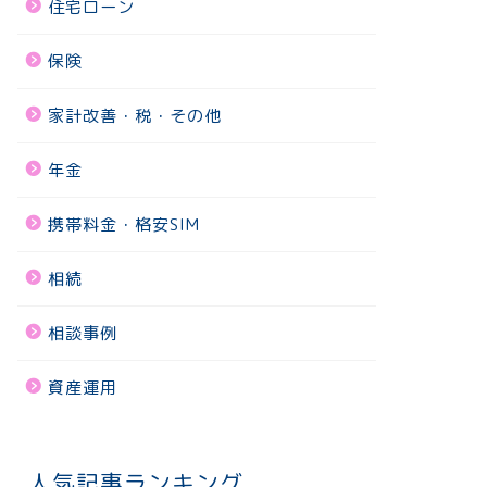
住宅ローン
保険
家計改善・税・その他
年金
携帯料金・格安SIM
相続
相談事例
資産運用
人気記事ランキング