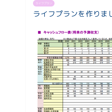
ライフプラン
ライフプランを作りま