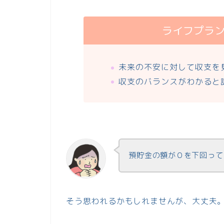
ライフプラ
未来の不安に対して収支を
収支のバランスがわかると
預貯金の額が０を下回って
そう思われるかもしれませんが、大丈夫