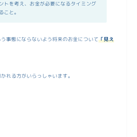
ントを考え、お金が必要になるタイミング
ること。
いう事態にならないよう将来のお金について
「見え
聞かれる方がいらっしゃいます。