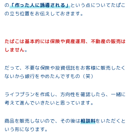
の
「作った人に誘導される」
という点についてたぱこ
の立ち位置をお伝えしておきます。
たぱこは基本的には保険や資産運用、不動産の販売は
しません
。
だって、不要な保険や投資信託をお客様に販売したく
ないから銀行をやめたんですもの（笑）
ライフプランを作成し、方向性を確認したら、一緒に
考えて進んでいきたいと思っています。
商品を販売しないので、その後は
相談料
をいただくと
いう形になります。