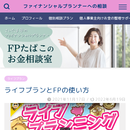
ファイナンシャルプランナーへの相談
ホーム
プロフィール
個別相談プラン
個人事業主向けお金の整理サポ
ライフプラン
ライフプランとFPの使い方
2021年11月17日
/
2022年6月19日