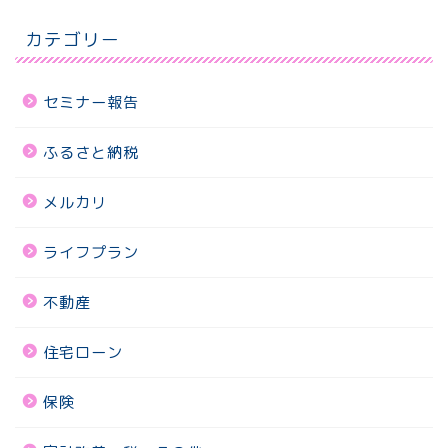
カテゴリー
セミナー報告
ふるさと納税
メルカリ
ライフプラン
不動産
住宅ローン
保険