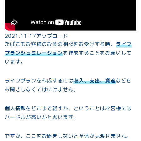
2021.11.17アップロード
たぱこもお客様のお金の相談をお受けする時、
ライフ
プランシュミレーション
を作成することをお願いして
います。
ライフプランを作成するには
収入、支出、資産
などを
お聞きしなくてはいけません。
個人情報をどこまで話すか、ということはお客様には
ハードルが高いかと思います。
ですが、ここをお聞きしないと全体が見渡せません。