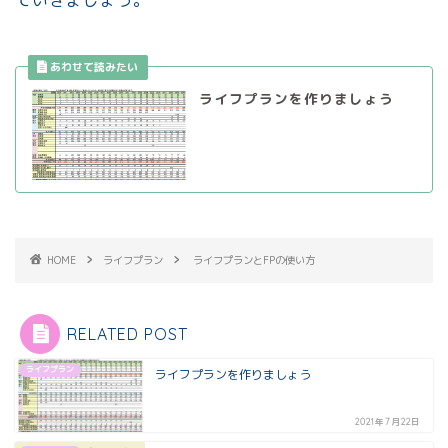
ていきましょう。
ライフプランを作りましょう
HOME
ライフプラン
ライフプランとFPの使い方
RELATED POST
ライフプラン
ライフプランを作りましょう
2021年7月22日