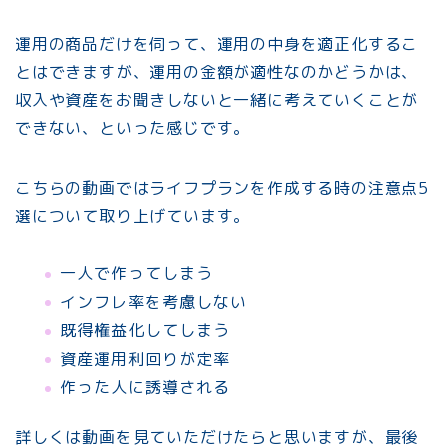
運用の商品だけを伺って、運用の中身を適正化するこ
とはできますが、運用の金額が適性なのかどうかは、
収入や資産をお聞きしないと一緒に考えていくことが
できない、といった感じです。
こちらの動画ではライフプランを作成する時の注意点5
選について取り上げています。
一人で作ってしまう
インフレ率を考慮しない
既得権益化してしまう
資産運用利回りが定率
作った人に誘導される
詳しくは動画を見ていただけたらと思いますが、最後