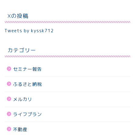
Xの投稿
Tweets by kyssk712
カテゴリー
セミナー報告
ふるさと納税
メルカリ
ライフプラン
不動産