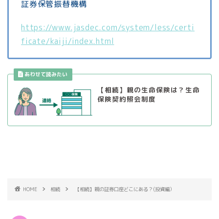
証券保管振替機構
https://www.jasdec.com/system/less/certi
ficate/kaiji/index.html
【相続】親の生命保険は？生命
保険契約照会制度
HOME
相続
【相続】親の証券口座どこにある？(投資編）