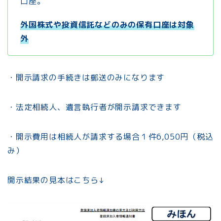
口座。
外国株式や投資信託などのみの保有口座は対象
外
・開示請求の手続きは郵送のみになります
・法定相続人、遺言執行者が開示請求できます
・開示費用は相続人が請求する場合１件6,050円（税込
み）
開示結果の見本はこちら↓