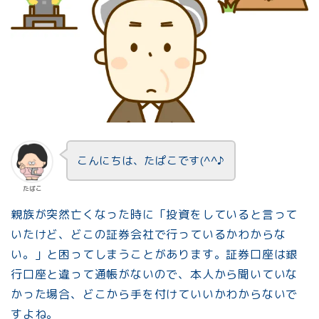
こんにちは、たぱこです(^^♪
たぱこ
親族が突然亡くなった時に「投資をしていると言って
いたけど、どこの証券会社で行っているかわからな
い。」と困ってしまうことがあります。証券口座は銀
行口座と違って通帳がないので、本人から聞いていな
かった場合、どこから手を付けていいかわからないで
すよね。