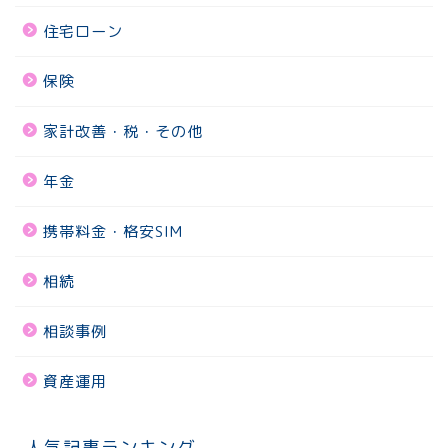
住宅ローン
保険
家計改善・税・その他
年金
携帯料金・格安SIM
相続
相談事例
資産運用
人気記事ランキング