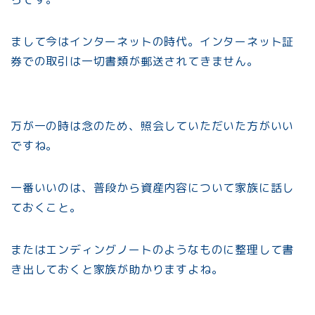
まして今はインターネットの時代。インターネット証
券での取引は一切書類が郵送されてきません。
万が一の時は念のため、照会していただいた方がいい
ですね。
一番いいのは、普段から資産内容について家族に話し
ておくこと。
またはエンディングノートのようなものに整理して書
き出しておくと家族が助かりますよね。