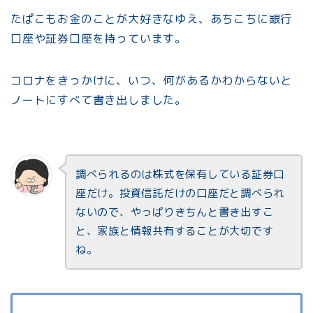
たぱこもお金のことが大好きなゆえ、あちこちに銀行
口座や証券口座を持っています。
コロナをきっかけに、いつ、何があるかわからないと
ノートにすべて書き出しました。
調べられるのは株式を保有している証券口
座だけ。投資信託だけの口座だと調べられ
ないので、やっぱりきちんと書き出すこ
と、家族と情報共有することが大切です
ね。