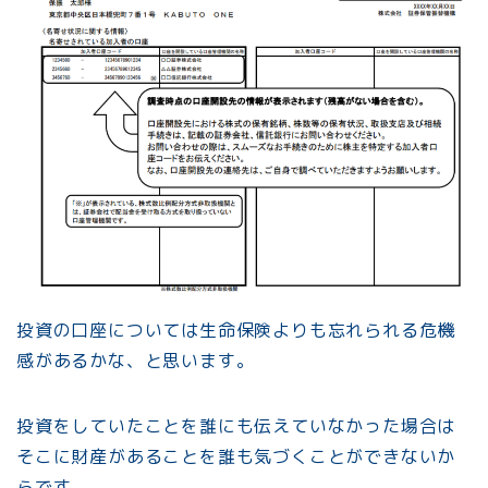
投資の口座については生命保険よりも忘れられる危機
感があるかな、と思います。
投資をしていたことを誰にも伝えていなかった場合は
そこに財産があることを誰も気づくことができないか
らです。