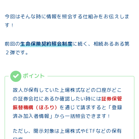
今回はそんな時に情報を照会する仕組みをお伝えしま
す！
前回の
生命保険契約照会制度
に続く、相続あるある第
２弾です。
故人が保有していた上場株式などの口座がどこ
の証券会社にあるか確認したい時には
証券保管
振替機構（ほふり）
を通じて請求すると「登録
済み加入者情報」から一括照会できます！
ただし、開示対象は上場株式やETFなどの保有