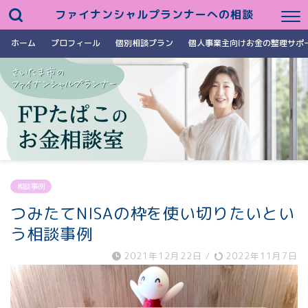
ファイナンシャルプランナーへの相談
ホーム
プロフィール
個別相談プラン
個人事業主向けお金の整理サポ
相談事例
つみたてNISAの枠を使い切りたいとい
う相談事例
2021年12月22日
/
2022年11月7日