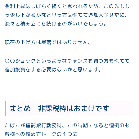
金利上昇はしばらく続くと思われるため、この先もも
う少し下がるかなと思う方は慌てて追加入金せずに、
淡々と積み立てを続けるのがいいでしょう。
現在の下げ方は暴落ではありません。
〇〇ショックというようなチャンスを待つ方も慌てて
追加投資をする必要はないかと思います。
まとめ 非課税枠はおまけです
たぱこが信託銀行勤務時、この時期になると恒例のお
客様への攻め方トークの１つに