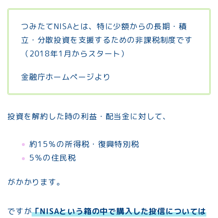
つみたてNISAとは、特に少額からの長期・積
立・分散投資を支援するための非課税制度です
（2018年1月からスタート）
金融庁ホームページより
投資を解約した時の利益・配当金に対して、
約15％の所得税・復興特別税
5％の住民税
がかかります。
ですが
「NISAという箱の中で購入した投信については