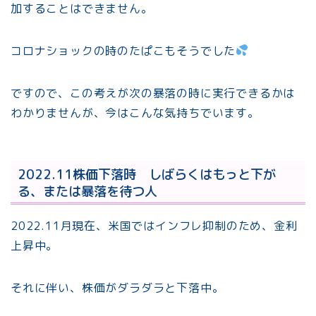
加することはできません。
コロナショックの時のたぱこもそうでした
ですので、この考えが次の暴落の時に実行できるかは
わかりませんが、今はこんな気持ちでいます。
2022.11株価下落時 しばらくはもっと下が
る、または暴落を待つ人
2022.11月現在、米国ではインフレ抑制のため、金利
上昇中。
それに伴い、株価がダラダラと下落中。