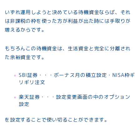
いずれ運用しようと決めている待機資金ならば、それ
は非課税の枠を使った方が利益が出た時には手取りが
増えるからです。
もちろんこの待機資金は、生活資金と完全に分離され
た余裕資金です。
SBI証券・・・ボーナス月の積立設定・NISA枠ギ
リギリ注文
楽天証券・・・設定変更画面の中のオプション
設定
を設定することで使い切ることができます。