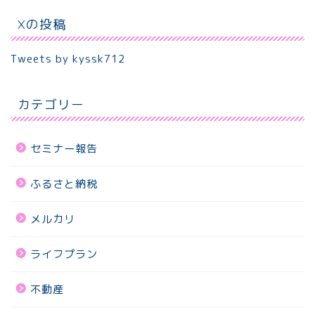
Xの投稿
Tweets by kyssk712
カテゴリー
セミナー報告
ふるさと納税
メルカリ
ライフプラン
不動産