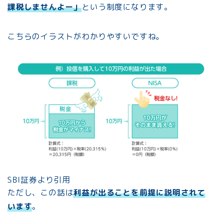
課税しませんよー」
という制度になります。
こちらのイラストがわかりやすいですね。
SBI証券より引用
ただし、この話は
利益が出ることを前提に説明されて
います
。