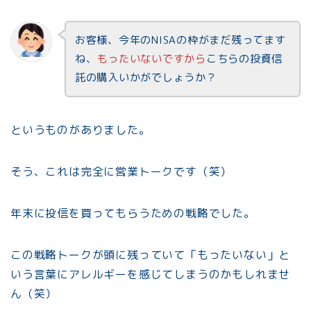
お客様、今年のNISAの枠がまだ残ってます
ね、
もったいないですから
こちらの投資信
託の購入いかがでしょうか？
というものがありました。
そう、これは完全に営業トークです（笑）
年末に投信を買ってもらうための戦略でした。
この戦略トークが頭に残っていて「もったいない」と
いう言葉にアレルギーを感じてしまうのかもしれませ
ん（笑）