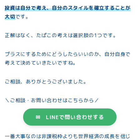
投資は自分で考え、自分のスタイルを確立することが
大切
です。
正解はなく、たぱこの考えは選択肢の1つです。
プラスにするためにどうしたらいいのか、自分自身で
考えて決めていきたいですね。
ご相談、ありがとうございました。
＼ご相談・お問い合わせはこちらから／
✉ LINEで問い合わせする
一番大事なのは非課税枠よりも世界経済の成長を信じ