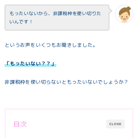
もったいないから、非課税枠を使い切りた
いんです！
というお声をいくつもお聞きしました。
「もったいない？？」
非課税枠を使い切らないともったいないでしょうか？
目次
CLOSE