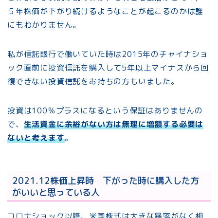
５年株価が下がり続けるようなことが起こるのかは誰
にもわかりません。
私が信託銀行で働いていた時は2015年のチャイナショ
ック直前に投資信託を購入して5年以上マイナスから回
復できない投資信託をお持ちの方もいました。
投資は100％プラスになるという保証はありませんの
で、
生活資金に余裕がない方は無理に増額する必要は
ないと考えます
。
2021.12株価上昇時 下がった時に購入した方
がいいと思っている人
コロナショック以降、米国株式は大きな暴落がなく相