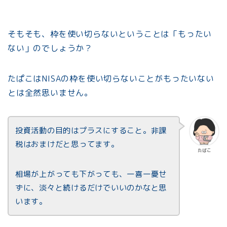
そもそも、枠を使い切らないということは「もったい
ない」のでしょうか？
たぱこはNISAの枠を使い切らないことがもったいない
とは全然思いません。
投資活動の目的はプラスにすること。非課
税はおまけだと思ってます。
たぱこ
相場が上がっても下がっても、一喜一憂せ
ずに、淡々と続けるだけでいいのかなと思
います。