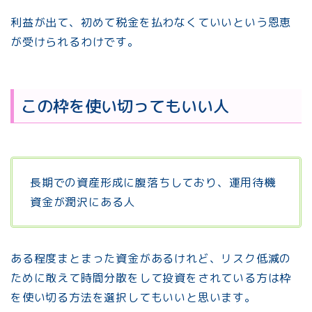
利益が出て、初めて税金を払わなくていいという恩恵
が受けられるわけです。
この枠を使い切ってもいい人
長期での資産形成に腹落ちしており、運用待機
資金が潤沢にある人
ある程度まとまった資金があるけれど、リスク低減の
ために敢えて時間分散をして投資をされている方は枠
を使い切る方法を選択してもいいと思います。