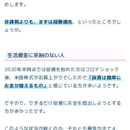
めします。
非課税よりも、まずは経験優先
、といったところでし
ょうか。
生活資金に余裕のない人
2020年末時点では投資を始めた方はコロナショック
後、米国株式が右肩上がりでしたので
「投資は簡単に
お金が増えるもの」
と感じている方が多いようです。
ですので、できるだけ投資にお金を捻出しようとする
方が多かったです。
このような状況が続くのか、それとも暴落がきて４，