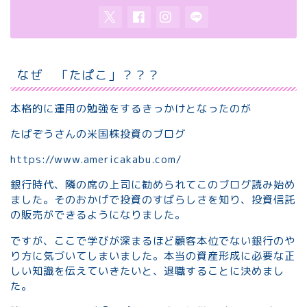
なぜ 「たぱこ」？？？
本格的に運用の勉強をするきっかけとなったのが
たぱぞうさんの米国株投資のブログ
https://www.americakabu.com/
銀行時代、隣の席の上司に勧められてこのブログ読み始め
ました。そのおかげで投資のすばらしさを知り、投資信託
の販売ができるようになりました。
ですが、ここで学びが深まるほど顧客本位でない銀行のや
り方に気づいてしまいました。本当の資産形成に必要な正
しい知識を伝えていきたいと、退職することに決めまし
た。