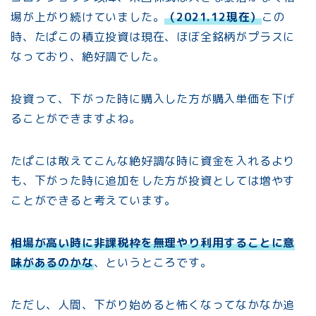
場が上がり続けていました。
（2021.12現在）
この
時、たぱこの積立投資は現在、ほぼ全銘柄がプラスに
なっており、絶好調でした。
投資って、下がった時に購入した方が購入単価を下げ
ることができますよね。
たぱこは敢えてこんな絶好調な時に資金を入れるより
も、下がった時に追加をした方が投資としては増やす
ことができると考えています。
相場が高い時に非課税枠を無理やり利用することに意
味があるのかな
、というところです。
ただし、人間、下がり始めると怖くなってなかなか追