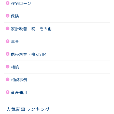
住宅ローン
保険
家計改善・税・その他
年金
携帯料金・格安SIM
相続
相談事例
資産運用
人気記事ランキング