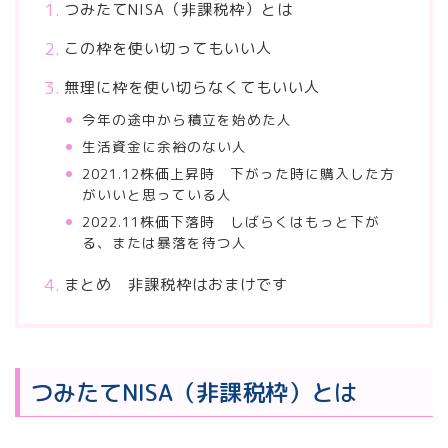
つみたてNISA（非課税枠）とは
この枠を使い切ってもいい人
無理に枠を使い切らなくてもいい人
今年の途中から積立を始めた人
生活資金に余裕のない人
2021.12株価上昇時 下がった時に購入した方
がいいと思っている人
2022.11株価下落時 しばらくはもっと下が
る、または暴落を待つ人
まとめ 非課税枠はおまけです
つみたてNISA（非課税枠）とは