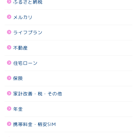
ふるさと納税
メルカリ
ライフプラン
不動産
住宅ローン
保険
家計改善・税・その他
年金
携帯料金・格安SIM