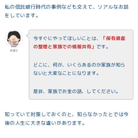
私の信託銀行時代の事例なども交えて、リアルなお話
をしています。
今すぐにやってほしいことは、
「保有資産
の整理と家族での情報共有」
です。
たぱこ
どこに、何が、いくらあるのか家族が知ら
ないと大変なことになります。
是非、家族でお金の話、してください。
知っていて対策しておくのと、知らなかったとでは今
後の人生に大きな違いがあります。