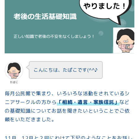
こんにちは、たぱこです(^^♪
たぱこ
毎月公民館で集まり、いろいろな活動をされているシ
ニアサークルの方から
「相続・遺言・家族信託」
など
の基礎知識についてお話を聞きたいということでご依
頼をいただきました。
11月、12月と２回にわけて下記のようなことをお話し