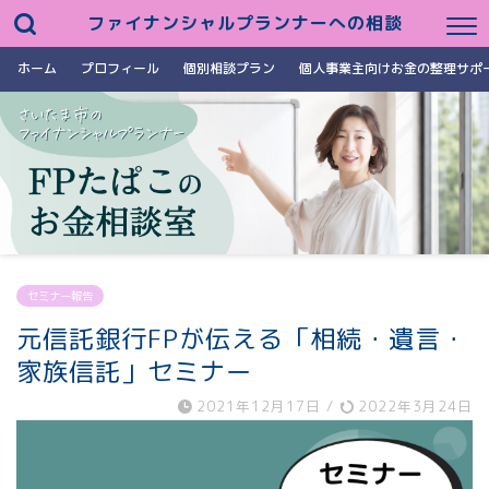
ファイナンシャルプランナーへの相談
ホーム
プロフィール
個別相談プラン
個人事業主向けお金の整理サポ
セミナー報告
元信託銀行FPが伝える「相続・遺言・
家族信託」セミナー
2021年12月17日
/
2022年3月24日