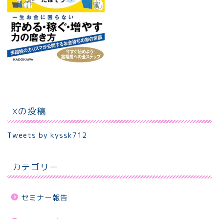
Xの投稿
Tweets by kyssk712
カテゴリー
セミナー報告