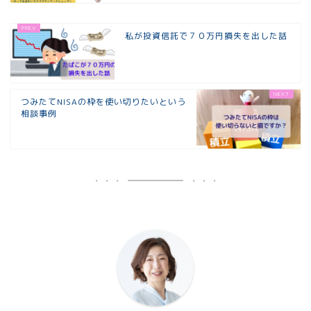
私が投資信託で７０万円損失を出した話
つみたてNISAの枠を使い切りたいという
相談事例