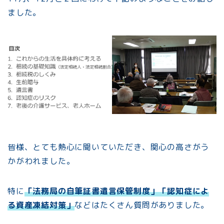
ました。
皆様、とても熱心に聞いていただき、関心の高さがう
かがわれました。
特に
「法務局の自筆証書遺言保管制度」「認知症によ
る資産凍結対策」
などはたくさん質問がありました。