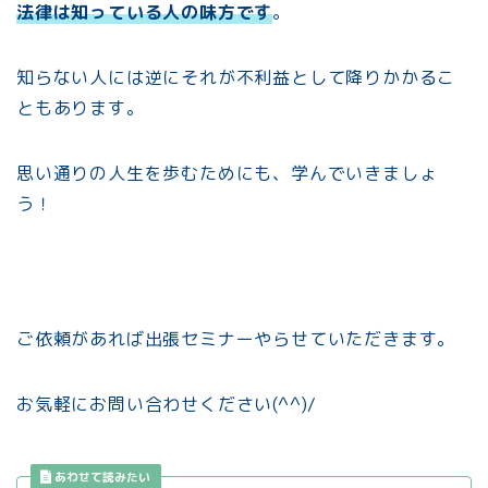
法律は知っている人の味方です
。
知らない人には逆にそれが不利益として降りかかるこ
ともあります。
思い通りの人生を歩むためにも、学んでいきましょ
う！
ご依頼があれば出張セミナーやらせていただきます。
お気軽にお問い合わせください(^^)/