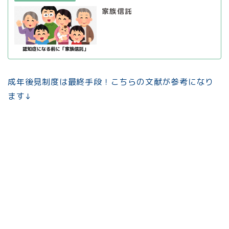
家族信託
成年後見制度は最終手段！こちらの文献が参考になり
ます↓