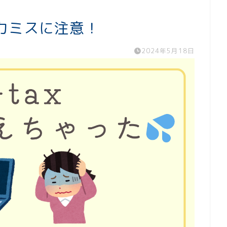
力ミスに注意！
2024年5月18日