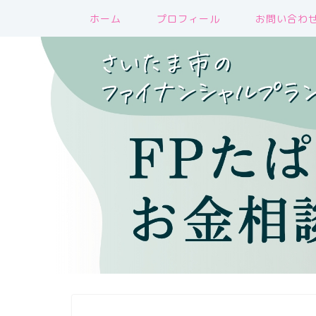
ホーム
プロフィール
お問い合わ