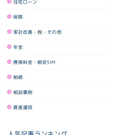
住宅ローン
保険
家計改善・税・その他
年金
携帯料金・格安SIM
相続
相談事例
資産運用
人気記事ランキング