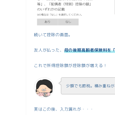
続いて控除の画面。
友人が払った、
母の後期高齢者保険料を
これで所得控除額が控除額が増える！
少額でも節税。積み重ねが
実はこの後、入力漏れが・・・