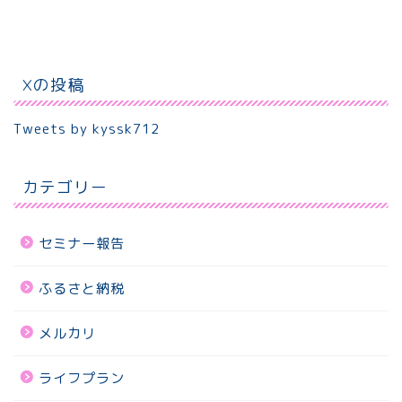
Xの投稿
Tweets by kyssk712
カテゴリー
セミナー報告
ふるさと納税
メルカリ
ライフプラン