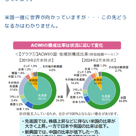
米国一強に世界が向かっていますが・・・この先どう
なるかはわかりません。