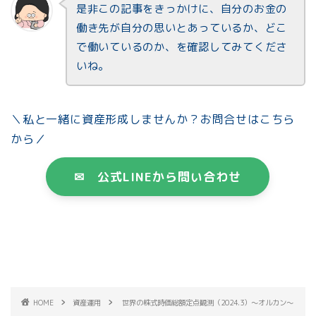
是非この記事をきっかけに、自分のお金の
働き先が自分の思いとあっているか、どこ
で働いているのか、を確認してみてくださ
いね。
＼私と一緒に資産形成しませんか？お問合せはこちら
から／
✉ 公式LINEから問い合わせ
HOME
資産運用
世界の株式時価総額定点観測（2024.3）～オルカン～