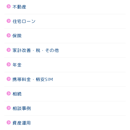
不動産
住宅ローン
保険
家計改善・税・その他
年金
携帯料金・格安SIM
相続
相談事例
資産運用