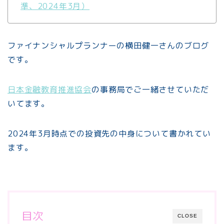
準、2024年3月）
ファイナンシャルプランナーの横田健一さんのブログ
です。
日本金融教育推進協会
の事務局でご一緒させていただ
いてます。
2024年3月時点での投資先の中身について書かれてい
ます。
目次
CLOSE