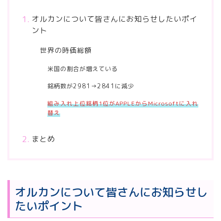
オルカンについて皆さんにお知らせしたいポイ
ント
世界の時価総額
米国の割合が増えている
銘柄数が2981→2841に減少
組み入れ上位銘柄1位がAPPLEからMicrosoftに入れ
替え
まとめ
オルカンについて皆さんにお知らせし
たいポイント