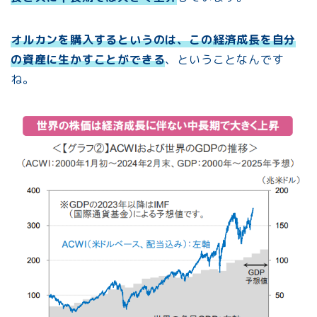
オルカンを購入するというのは、この経済成長を自分
の資産に生かすことができる
、ということなんです
ね。