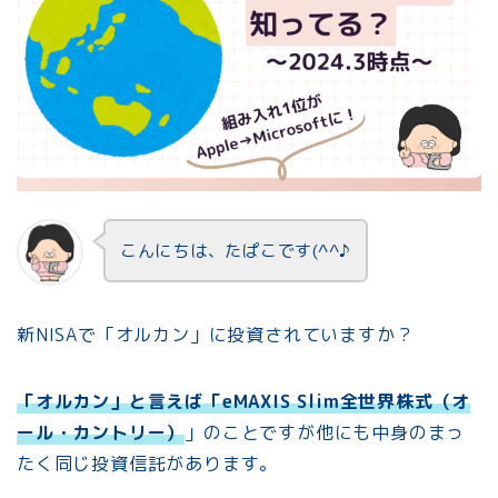
こんにちは、たぱこです(^^♪
新NISAで「オルカン」に投資されていますか？
「オルカン」と言えば「eMAXIS Slim全世界株式（オ
ール・カントリー）
」のことですが他にも中身のまっ
たく同じ投資信託があります。