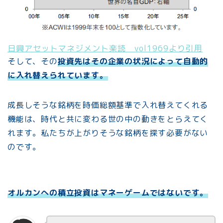
日興アセットマネジメント楽読 vol1969より引用
そして、その
投資先はその企業の状況によって自動的
に入れ替えられています。
成長しそうな銘柄を時価総額基準で入れ替えてくれる
機能は、時代と共に変わる世の中の動きをとらえてく
れます。私たちが上がりそうな銘柄を探す必要がない
のです。
オルカンへの積立投資はマネーゲームではないです。