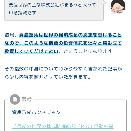
要は世界の主な株式会社がまるっと入って
いる指数です
結局、
資産運用は世界の経済成長の恩恵を受けること
なので、このような指数の投資信託を淡々と積み立て
投資していくだけでよい
、ということになります。
その指数の中身についてわかりやすく書かれた記事か
ら少し内容を紹介させていただきます。
資産形成ハンドブック
「最新の世界の株式時価総額（MSCI 浮動株基