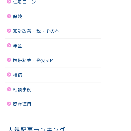
住宅ローン
保険
家計改善・税・その他
年金
携帯料金・格安SIM
相続
相談事例
資産運用
人気記事ランキング