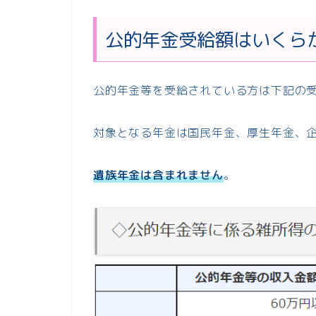
公的年金受給額はいくら
公的年金等を受給されている方は下記の
対象となる年金は国民年金、厚生年金、
遺族年金は含まれません
。