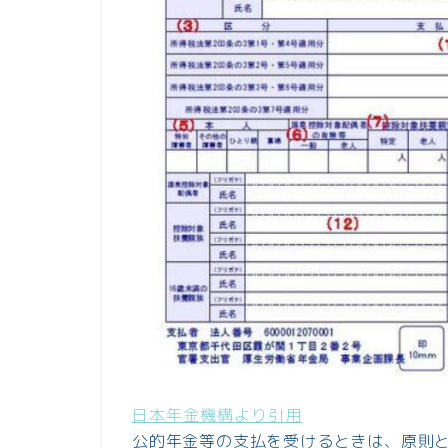
日本年金機構より引用
公的年金等の支払を受けるときは、原則