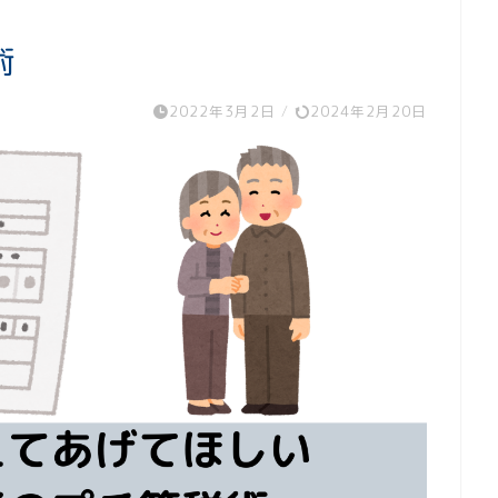
術
2022年3月2日
/
2024年2月20日