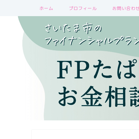
ホーム
プロフィール
お問い合わ