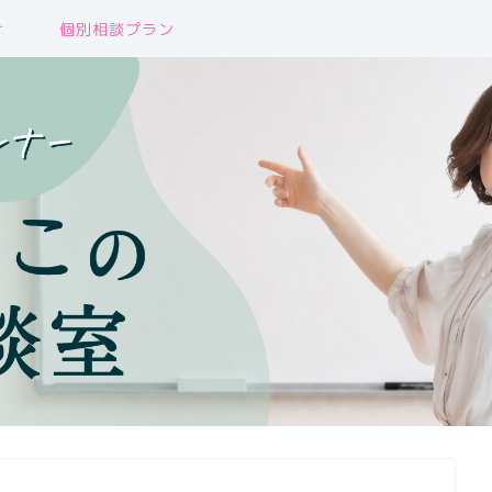
せ
個別相談プラン