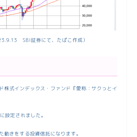
3.9.13 SBI証券にて、たぱこ作成）
ンド株式インデックス・ファンド『愛称：サクっとイ
9月に設定されました。
した動きをする投資信託になります。