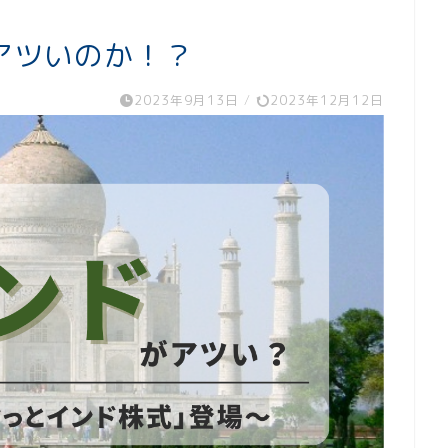
アツいのか！？
2023年9月13日
/
2023年12月12日