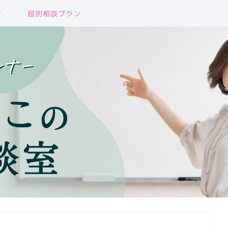
せ
個別相談プラン