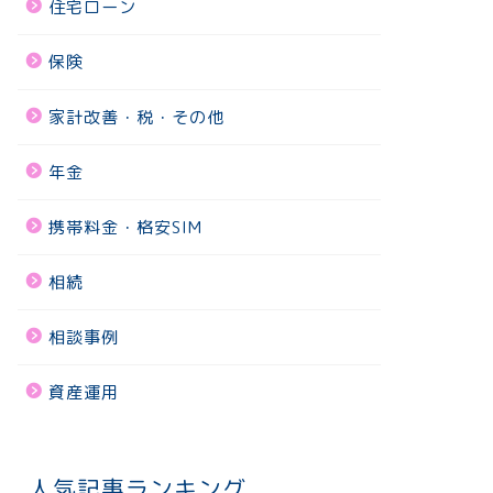
住宅ローン
保険
家計改善・税・その他
年金
携帯料金・格安SIM
相続
相談事例
資産運用
人気記事ランキング