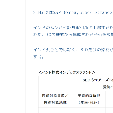
SENSEXはS&P Bombay Stock Exchang
インドのムンバイ証券取引所に上場する
れた、30の株式から構成される時価総額
インド丸ごとではなく、３０だけの銘柄
すね。