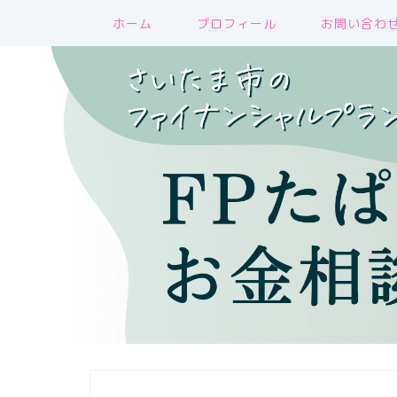
ホーム
プロフィール
お問い合わ