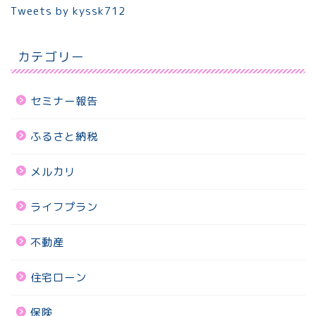
Tweets by kyssk712
カテゴリー
セミナー報告
ふるさと納税
メルカリ
ライフプラン
不動産
住宅ローン
保険