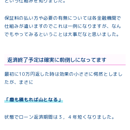
という仕組みを知りました。
保証料の払い方や必要の有無については各金融機関で
仕組みが違いますのでこれは一例になりますが、なん
でもやってみるということは大事だなと思いました。
返済終了予定は確実に前倒しになってます
最初に10万円返した時は効果の小ささに愕然としまし
たが、まさに
「塵も積もれば山となる」
状態でローン返済期間は３，４年短くなりました。