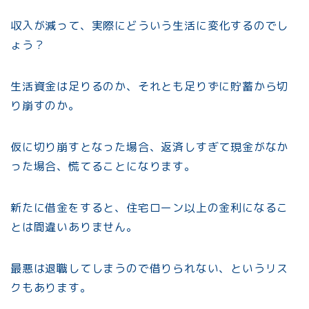
収入が減って、実際にどういう生活に変化するのでし
ょう？
生活資金は足りるのか、それとも足りずに貯蓄から切
り崩すのか。
仮に切り崩すとなった場合、返済しすぎて現金がなか
った場合、慌てることになります。
新たに借金をすると、住宅ローン以上の金利になるこ
とは間違いありません。
最悪は退職してしまうので借りられない、というリス
クもあります。