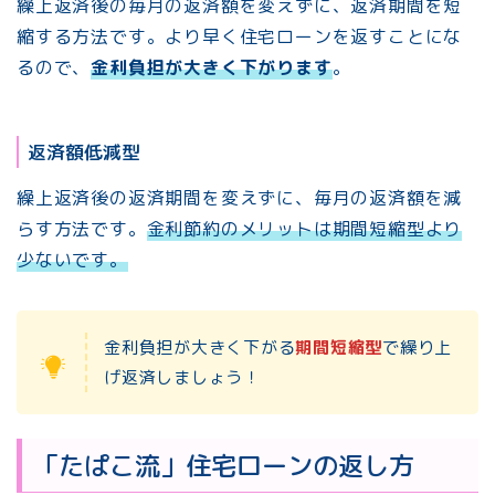
繰上返済後の毎月の返済額を変えずに、返済期間を短
縮する方法です。より早く住宅ローンを返すことにな
るので、
金利負担が大きく下がります
。
返済額低減型
繰上返済後の返済期間を変えずに、毎月の返済額を減
らす方法です。
金利節約のメリットは期間短縮型より
少ないです。
金利負担が大きく下がる
期間短縮型
で繰り上
げ返済しましょう！
「たぱこ流」住宅ローンの返し方