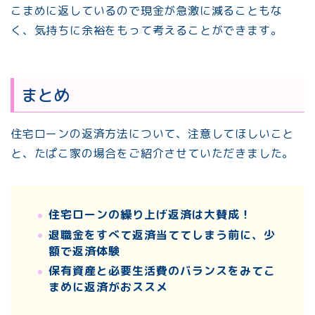
こまめに返しているので現金が急激に減ることもな
く、気持ちに余裕をもって考えることができます。
まとめ
住宅ローンの返済方法について、注意してほしいこと
と、たぱこ家の場合をご紹介させていただきました。
住宅ローンの繰り上げ返済は大賛成！
退職金をすべて返済当ててしまう前に、少
額で返済体験
保有資産と必要生活費のバランスをみてこ
まめに返済がおススメ