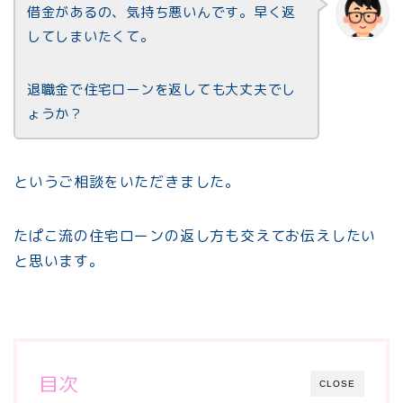
借金があるの、気持ち悪いんです。早く返
してしまいたくて。
退職金で住宅ローンを返しても大丈夫でし
ょうか？
というご相談をいただきました。
たぱこ流の住宅ローンの返し方も交えてお伝えしたい
と思います。
目次
CLOSE