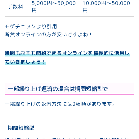
5,000円～50,000
10,000円～50,000
手数料
円
円
モゲチェックより引用
断然オンラインの方が安いですよね！
時間もお金も節約できるオンラインを積極的に活用し
ていきましょう！
一部繰り上げ返済の場合は期間短縮型で
一部繰り上げの返済方法には2種類があります。
期間短縮型