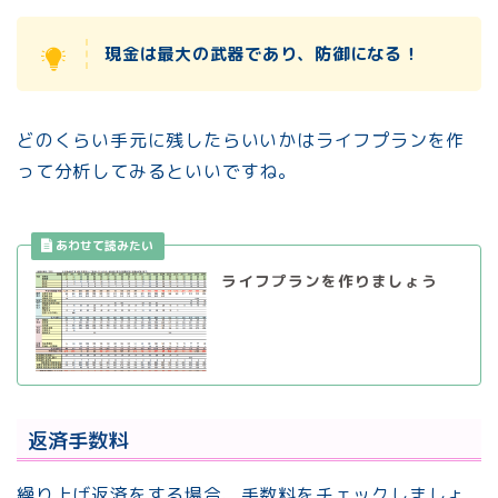
現金は最大の武器であり、防御になる！
どのくらい手元に残したらいいかはライフプランを作
って分析してみるといいですね。
ライフプランを作りましょう
返済手数料
繰り上げ返済をする場合、手数料をチェックしましょ