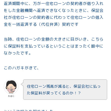
返済期間中に、万が一住宅ローンの契約者が借り入れ
をした金融機関へ返済できなくなったときに、保証会
社が住宅ローンの契約者に代わって住宅ローンの借入
金を一括返済する（代位弁済）契約です
当時、住宅ローンの金額の大きさに目がいき、こちら
に保証料を支払っているということはまったく眼中に
なかったです。
このハガキがきて、
住宅ローン残高が減ると、保証会社に払っ
た保証料が戻ってくるのか！？
たぱこ