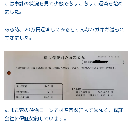
こは家計の状況を見て少額でちょこちょこ返済を始め
ました。
ある時、20万円返済してみるとこんなハガキが送られ
てきました。
たぱこ家の住宅ローンでは連帯保証人ではなく、保証
会社に保証契約しています。