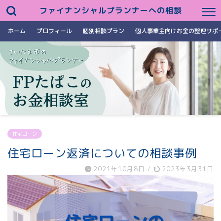
ファイナンシャルプランナーへの相談
ホーム
プロフィール
個別相談プラン
個人事業主向けお金の整理サポ
住宅ローン
住宅ローン返済についての相談事例
2021年10月8日
/
2023年3月31日