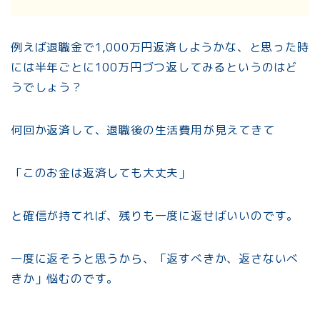
例えば退職金で1,000万円返済しようかな、と思った時
には半年ごとに100万円づつ返してみるというのはど
うでしょう？
何回か返済して、退職後の生活費用が見えてきて
「このお金は返済しても大丈夫」
と確信が持てれば、残りも一度に返せばいいのです。
一度に返そうと思うから、「返すべきか、返さないべ
きか」悩むのです。