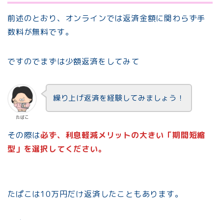
前述のとおり、オンラインでは返済金額に関わらず手
数料が無料です。
ですのでまずは少額返済をしてみて
繰り上げ返済を経験してみましょう！
たぱこ
その際は
必ず、利息軽減メリットの大きい「期間短縮
型」を選択してください。
たぱこは10万円だけ返済したこともあります。