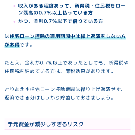
収入がある程度あって、所得税・住民税をロー
ン残高の0.7％以上払っている方
かつ、金利0.7％以下で借りている方
は
住宅ローン控除の適用期間中は繰上返済をしない方
がお得
です。
たとえ、金利が0.7%以上であったとしても、所得税や
住民税を納めている方は、節税効果があります。
とりあえず住宅ローン控除期間は繰り上げ返済せず、
返済できる分はしっかり貯蓄しておきましょう。
手元資金が減少しすぎるリスク