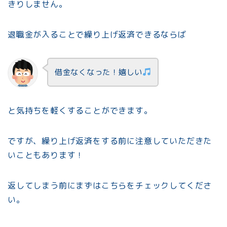
きりしません。
退職金が入ることで繰り上げ返済できるならば
借金なくなった！嬉しい
と気持ちを軽くすることができます。
ですが、繰り上げ返済をする前に注意していただきた
いこともあります！
返してしまう前にまずはこちらをチェックしてくださ
い。