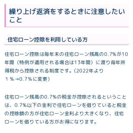
繰り上げ返済をするときに注意したい
こと
住宅ローン控除を利用している方
住宅ローン控除は毎年末の住宅ローン残高の0.7%が10
年間（特例が適用される場合は13年間）に渡り毎年所
得税から控除される制度です。(2022年より
１％→0.7％に変更）
住宅ローン残高の0.7%の税金が控除されるということ
は、0.7%以下の金利で住宅ローンを借りていると税金
の控除額の方が住宅ローン金利より大きくなり、住宅
ローンを借りている方がお得になります。