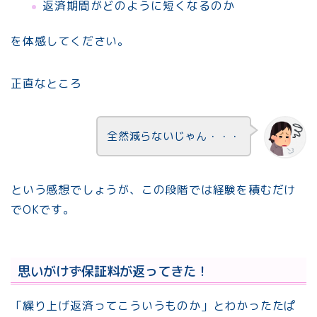
返済期間がどのように短くなるのか
を体感してください。
正直なところ
全然減らないじゃん・・・
という感想でしょうが、この段階では経験を積むだけ
でOKです。
思いがけず保証料が返ってきた！
「繰り上げ返済ってこういうものか」とわかったたぱ