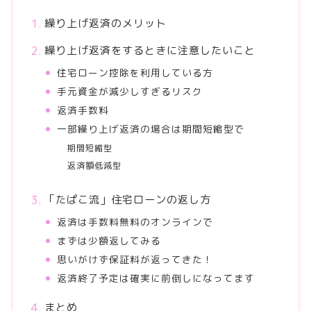
繰り上げ返済のメリット
繰り上げ返済をするときに注意したいこと
住宅ローン控除を利用している方
手元資金が減少しすぎるリスク
返済手数料
一部繰り上げ返済の場合は期間短縮型で
期間短縮型
返済額低減型
「たぱこ流」住宅ローンの返し方
返済は手数料無料のオンラインで
まずは少額返してみる
思いがけず保証料が返ってきた！
返済終了予定は確実に前倒しになってます
まとめ