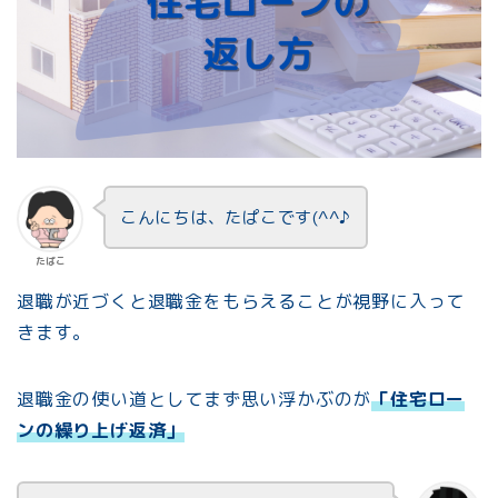
こんにちは、たぱこです(^^♪
たぱこ
退職が近づくと退職金をもらえることが視野に入って
きます。
退職金の使い道としてまず思い浮かぶのが
「住宅ロー
ンの繰り上げ返済」