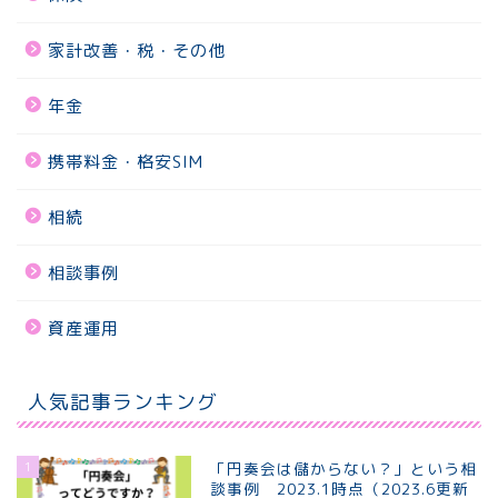
家計改善・税・その他
年金
携帯料金・格安SIM
相続
相談事例
資産運用
人気記事ランキング
1
「円奏会は儲からない？」という相
談事例 2023.1時点（2023.6更新