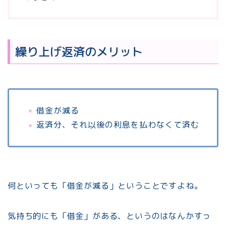
繰り上げ返済のメリット
借金が減る
返済分、それ以後の利息を払わなくて済む
何といっても「借金が減る」ということですよね。
気持ち的にも「借金」がある、というのはなんかすっ