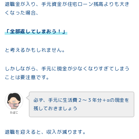
退職金が入り、手元資金が住宅ローン残高よりも大き
くなった場合、
「全部返してしまおう！」
と考えるかもしれません。
しかしながら、手元に現金が少なくなりすぎてしまう
ことは要注意です。
必ず、手元に生活費２～３年分＋αの現金を
残しておきましょう
たぱこ
退職を迎えると、収入が減ります。