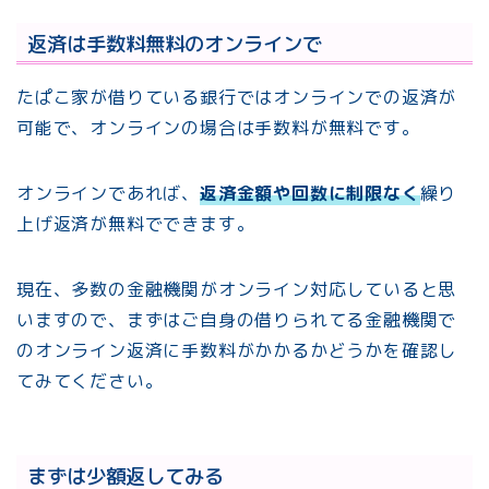
返済は手数料無料のオンラインで
たぱこ家が借りている銀行ではオンラインでの返済が
可能で、オンラインの場合は手数料が無料です。
オンラインであれば、
返済金額や回数に制限なく
繰り
上げ返済が無料でできます。
現在、多数の金融機関がオンライン対応していると思
いますので、まずはご自身の借りられてる金融機関で
のオンライン返済に手数料がかかるかどうかを確認し
てみてください。
まずは少額返してみる