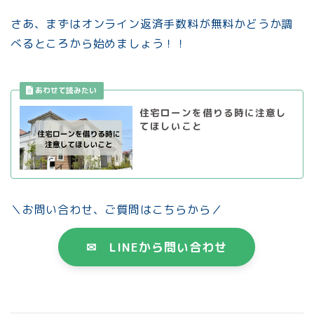
さあ、まずはオンライン返済手数料が無料かどうか調
べるところから始めましょう！！
住宅ローンを借りる時に注意し
てほしいこと
＼お問い合わせ、ご質問はこちらから／
✉ LINEから問い合わせ