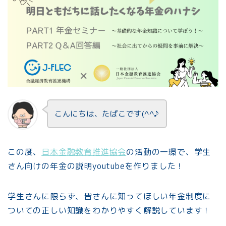
こんにちは、たぱこです(^^♪
この度、
日本金融教育推進協会
の活動の一環で、学生
さん向けの年金の説明youtubeを作りました！
学生さんに限らず、皆さんに知ってほしい年金制度に
ついての正しい知識をわかりやすく解説しています！