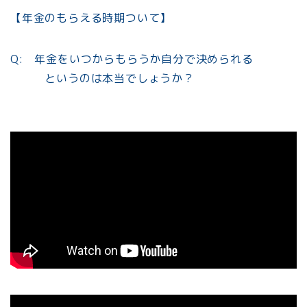
【年金のもらえる時期ついて】
Q: 年金をいつからもらうか自分で決められる
というのは本当でしょうか？