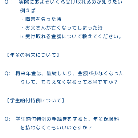
Q： 実際におよそいくら受け取れるのか知りたい
例えば
・障害を負った時
・お父さんが亡くなってしまった時
に受け取れる金額について教えてください。
【年金の将来について】
Q: 将来年金は、破綻したり、金額が少なくなった
りして、もらえなくなるって本当ですか？
【学生納付特例について】
Q: 学生納付特例の手続きをすると、年金保険料
を払わなくてもいいのですか？