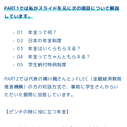
PART1では私がスライドを元に次の項目について解説
しています。
01 年金って何？
02 日本の年金制度
03 年金はいくらもらえる？
04 年金ってちゃんともらえる？
05 学生納付特例制度
PART2では代表の横川楓さんとJ-FLEC（金融経済教育
推進機構）の方の対談方式で、事前に学生さんからい
ただいた質問に回答しています。
【ピンチの時に役に立つ年金】