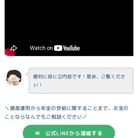
絶対に役に立内容です！是非、ご覧くださ
い！
＼資産運用から年金の受給に関することまで、お金の
ことならなんでもご相談ください／
✉ 公式LINEから連絡する