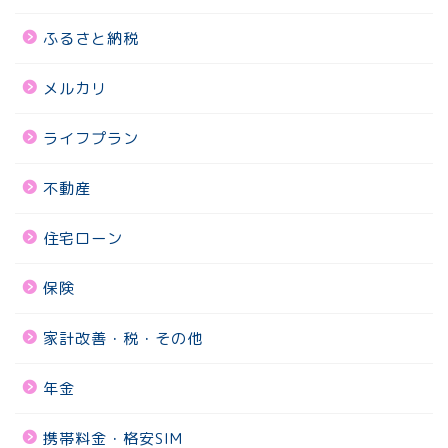
ふるさと納税
メルカリ
ライフプラン
不動産
住宅ローン
保険
家計改善・税・その他
年金
携帯料金・格安SIM