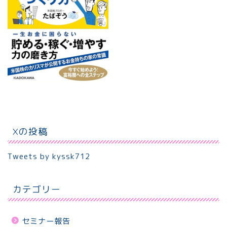
Xの投稿
Tweets by kyssk712
カテゴリー
セミナー報告