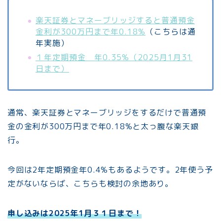
楽天証券とマネーブリッジすると普通預金
金利が300万円まで年0.18%
（こちらは通
年実施）
１年定期預金 年0.35%（2025月1月31
日まで）
通常、楽天証券とマネーブリッジをするだけで普通預
金の金利が300万円まで年0.18%と太っ腹な楽天銀
行。
今回は2年定期預金年0.4%もあるようです。2年使う予
定がないならば、こちらも検討の余地あり。
申し込みは2025年1月３１日まで！