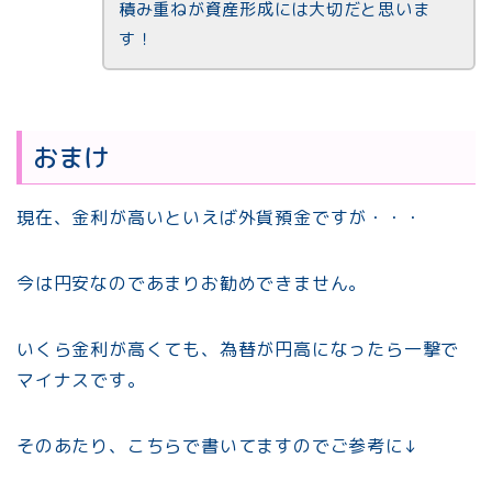
積み重ねが資産形成には大切だと思いま
す！
おまけ
現在、金利が高いといえば外貨預金ですが・・・
今は円安なのであまりお勧めできません。
いくら金利が高くても、為替が円高になったら一撃で
マイナスです。
そのあたり、こちらで書いてますのでご参考に↓