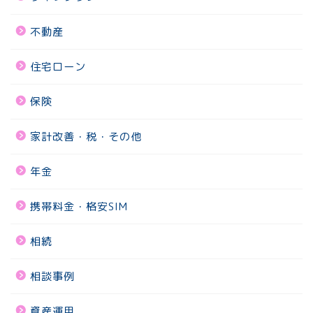
不動産
住宅ローン
保険
家計改善・税・その他
年金
携帯料金・格安SIM
相続
相談事例
資産運用