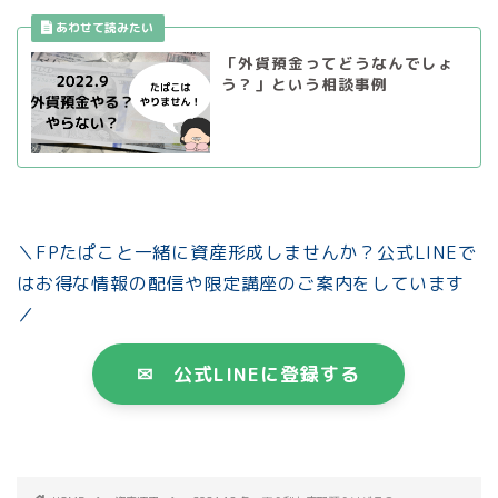
「外貨預金ってどうなんでしょ
う？」という相談事例
＼FPたぱこと一緒に資産形成しませんか？公式LINEで
はお得な情報の配信や限定講座のご案内をしています
／
✉ 公式LINEに登録する