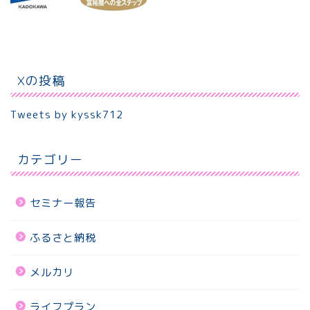
Xの投稿
Tweets by kyssk712
カテゴリー
セミナー報告
ふるさと納税
メルカリ
ライフプラン