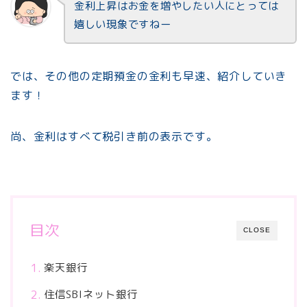
金利上昇はお金を増やしたい人にとっては
嬉しい現象ですねー
では、その他の定期預金の金利も早速、紹介していき
ます！
尚、金利はすべて税引き前の表示です。
目次
CLOSE
楽天銀行
住信SBIネット銀行