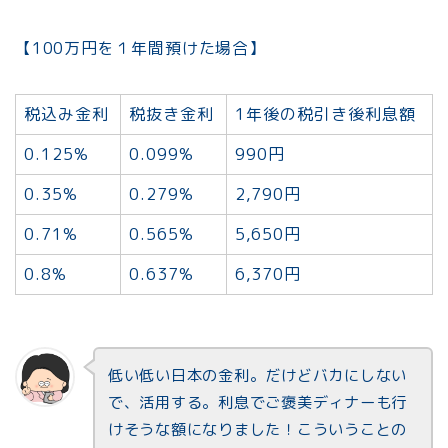
【100万円を１年間預けた場合】
税込み金利
税抜き金利
1年後の税引き後利息額
0.125%
0.099%
990円
0.35%
0.279%
2,790円
0.71%
0.565%
5,650円
0.8%
0.637%
6,370円
低い低い日本の金利。だけどバカにしない
で、活用する。利息でご褒美ディナーも行
けそうな額になりました！こういうことの