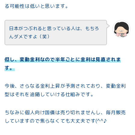
る可能性は低いと思います。
日本がつぶれると思っている人は、もちろ
んダメですよ（笑）
但し、変動金利なので半年ごとに金利は見直されま
す。
今後、さらなる金利上昇が予測されており、変動金利
型はそれを追随していける仕組みです。
ちなみに個人向け国債は売り切れませんし、毎月販売
していますので焦らなくても大丈夫です(^^♪