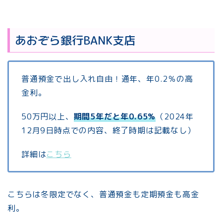
あおぞら銀行BANK支店
普通預金で出し入れ自由！通年、年0.2％の高
金利。
50万円以上、
期間5年だと年0.65%
（2024年
12月9日時点での内容、終了時期は記載なし）
詳細は
こちら
こちらは冬限定でなく、普通預金も定期預金も高金
利。