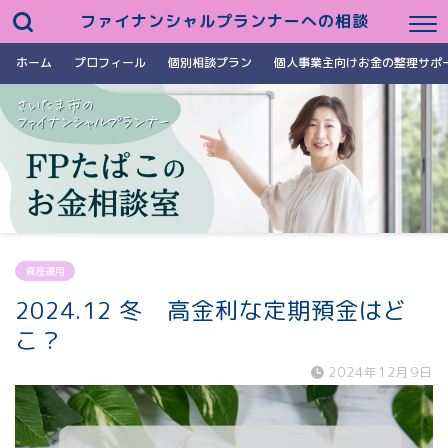
ファイナンシャルプランナーへの相談
ホーム
プロフィール
個別相談プラン
個人事業主向けお金の整理サポ
資産運用
2024.12 冬 高金利な定期預金はど
こ？
2024年12月9日