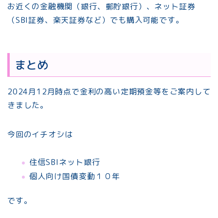
お近くの金融機関（銀行、郵貯銀行）、ネット証券
（SBI証券、楽天証券など）でも購入可能です。
まとめ
2024月12月時点で金利の高い定期預金等をご案内して
きました。
今回のイチオシは
住信SBIネット銀行
個人向け国債変動１０年
です。