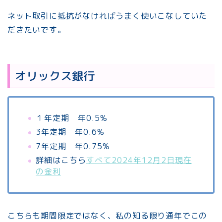
ネット取引に抵抗がなければうまく使いこなしていた
だきたいです。
オリックス銀行
１年定期 年0.5%
3年定期 年0.6%
7年定期 年0.75%
詳細はこちら
すべて2024年12月2日現在
の金利
こちらも期間限定ではなく、私の知る限り通年でこの