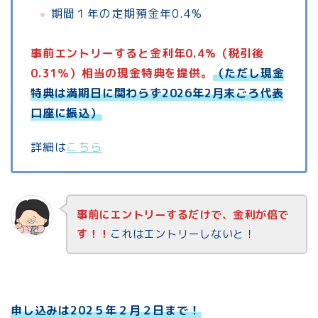
期間１年の定期預金年0.4%
事前エントリーすると金利年0.4%（税引後
0.31％）相当の現金特典を提供。
（ただし現金
特典は満期日に関わらず2026年2月末ごろ代表
口座に振込）
詳細は
こちら
事前にエントリーするだけで、金利が倍で
す！！
これはエントリーしないと！
申し込みは202５年２月２日まで！