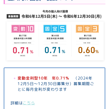
変動金利型10年 年0.71%
（2024年
12月5日～12月30日募集分）募集期間ご
とに毎月金利が変わります
詳細は
こちら