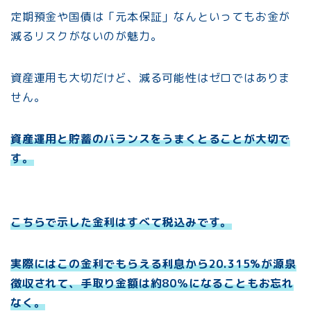
定期預金や国債は「元本保証」なんといってもお金が
減るリスクがないのが魅力。
資産運用も大切だけど、減る可能性はゼロではありま
せん。
資産運用と
貯蓄
のバランスをうまくとることが大切で
す。
こちらで示した金利はすべて税込みです。
実際にはこの金利でもらえる利息から20.315%が源泉
徴収されて、手取り金額は約80％になることもお忘れ
なく。