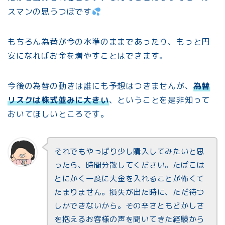
スマンの思うつぼです
もちろん為替が今の水準のままであったり、もっと円
安になればお金を増やすことはできます。
今後の為替の動きは誰にも予想はつきませんが、
為替
リスクは株式並みに大きい
、ということを是非知って
おいてほしいところです。
それでもやっぱり少し購入してみたいと思
ったら、時間分散してください。たぱこは
とにかく一度に大金を入れることが怖くて
たまりません。損失が出た時に、ただ待つ
しかできないから。その辛さともどかしさ
を抱えるお客様の声を聞いてきた経験から