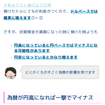
大和ネクスト銀行より引用
預けたドルに３％の利息がつくので、
ドルベースでは
確実に増えます
①＜③
ですが、定期預金が満期になった時に預けた時よりも
円高になっていると円ベースではマイナスにな
る可能性があります
円安になっているとかなり増えます
とにかくものすごく為替の影響を受けます
為替が円高になれば一撃でマイナス