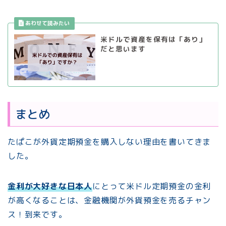
米ドルで資産を保有は「あり」
だと思います
まとめ
たぱこが外貨定期預金を購入しない理由を書いてきま
した。
金利が大好きな日本人
にとって米ドル定期預金の金利
が高くなることは、金融機関が外貨預金を売るチャン
ス！到来です。