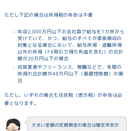
ただし下記の場合は所得税の申告は不要
年収2,000万円以下の会社員で給与を1カ所から
受けていて、かつ、給与のすべてが源泉徴収の
対象となる場合において、給与所得・退職所得
以外の所得（FX取引で得た利益を含む）の合計
額が20万円以下の場合
自営業者やフリーランス、無職などで、年間の
所得の合計額が48万円以下（基礎控除額）の場
合
ただし、いずれの場合も住民税（地方税）の申告は必
要となります。
大きい金額の定期預金の場合は確定申告が