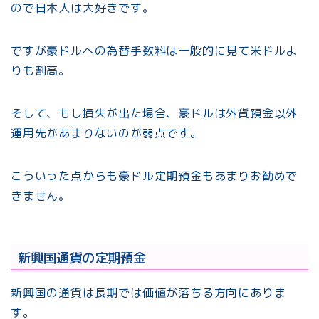
ので日本人は大好きです。
ですが豪ドルへの為替手数料は一般的に見て米ドルよ
りも割高。
そして、もし損失が出た場合、豪ドルは外貨預金以外
運用先があまりないのが弱点です。
こういった点からも豪ドル定期預金もあまりお勧めで
きません。
新興国通貨の定期預金
新興国の通貨は長期では価値が落ちる方向にありま
す。