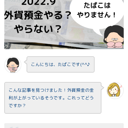
こんにちは、たぱこです(^^♪
こんな記事を見つけました！外貨預金の金
利が上がっているそうです。これってどう
ですか？