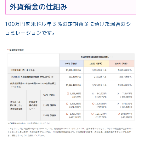
外貨預金の仕組み
100万円を米ドル年３％の定期預金に預けた場合のシ
ュミレーションです。