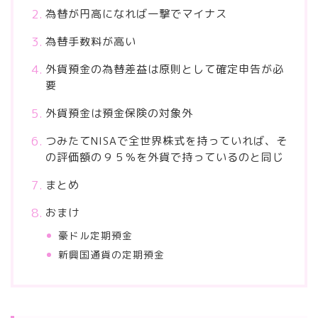
為替が円高になれば一撃でマイナス
為替手数料が高い
外貨預金の為替差益は原則として確定申告が必
要
外貨預金は預金保険の対象外
つみたてNISAで全世界株式を持っていれば、そ
の評価額の９５％を外貨で持っているのと同じ
まとめ
おまけ
豪ドル定期預金
新興国通貨の定期預金