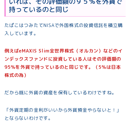
いれば、その評価額の９５％を外貨で
持っているのと同じ
たぱこはつみたてNISAで外国株式の投資信託を積立購
入しています。
例えばeMAXIS Slim全世界株式（オルカン）などのイ
ンデックスファンドに投資している人はその評価額の
95％を外貨で持っているのと同じです。（5％は日本
株式の為）
だから既に外貨の資産を保有しているわけですね。
「外貨定期の金利がいいから外貨預金やらないと！」
とならないわけです。