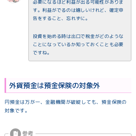
必要になるほど利益が出る可能性がありま
す。利益がでるのは嬉しいけれど、確定申
告をすること、忘れずに。
投資を始める時は出口で税金がどのような
ことになっているか知っておくことも必要
ですね。
外貨預金は預金保険の対象外
円預金は万が一、金融機関が破綻しても、預金保険の
対象です。