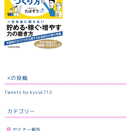
Xの投稿
Tweets by kyssk712
カテゴリー
セミナー報告