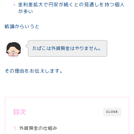
金利差拡大で円安が続くとの見通しを持つ個人
が多い
結論からいうと
たぱこは外貨預金はやりません。
その理由をお伝えします。
目次
CLOSE
外貨預金の仕組み