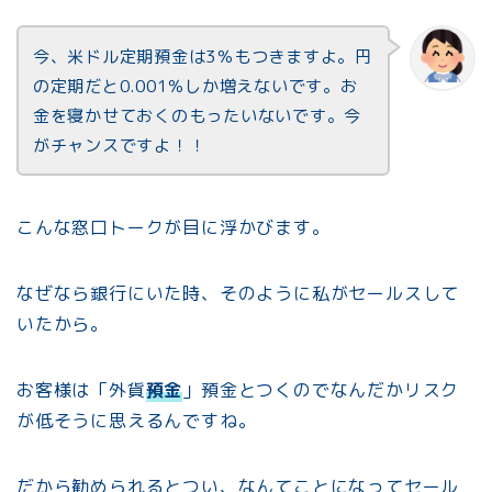
今、米ドル定期預金は3％もつきますよ。円
の定期だと0.001％しか増えないです。お
金を寝かせておくのもったいないです。今
がチャンスですよ！！
こんな窓口トークが目に浮かびます。
なぜなら銀行にいた時、そのように私がセールスして
いたから。
お客様は「外貨
預金
」預金とつくのでなんだかリスク
が低そうに思えるんですね。
だから勧められるとつい、なんてことになってセール