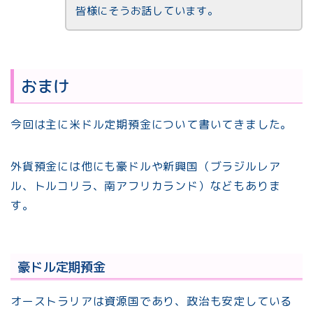
皆様にそうお話しています。
おまけ
今回は主に米ドル定期預金について書いてきました。
外貨預金には他にも豪ドルや新興国（ブラジルレア
ル、トルコリラ、南アフリカランド）などもありま
す。
豪ドル定期預金
オーストラリアは資源国であり、政治も安定している