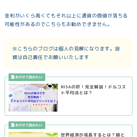
金利がいくら高くてもそれ以上に通貨の価値が落ちる
可能性があるのでこちらもお勧めできません。
※こちらのブログは個人の見解になります。投
資は自己責任でお願いいたします
NISAの肝！完全解説！ドルコス
ト平均法とは？
世界経済が成長するとは？娘と