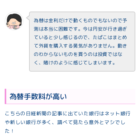
為替は金利だけで動くものでもないので予
測は本当に困難です。今は円安が行き過ぎ
ていると少し感じるので、たぱこはまとめ
て外貨を購入する勇気がありません。動き
のわからないものを買うのは投資ではな
く、賭けのように感じてしまいます。
為替手数料が高い
こちらの日経新聞の記事に出ていた銀行はネット銀行
や新しい銀行が多く、調べて見たら意外とマシでし
た！