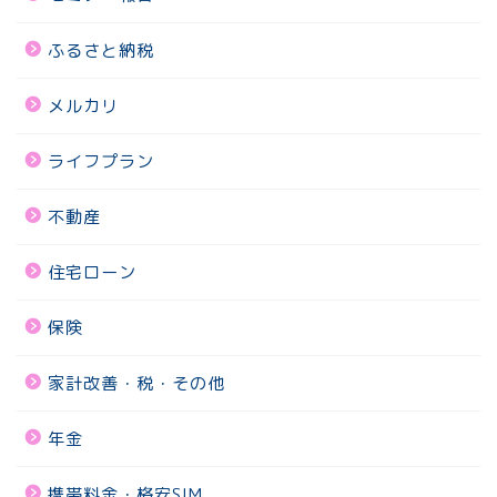
ふるさと納税
メルカリ
ライフプラン
不動産
住宅ローン
保険
家計改善・税・その他
年金
携帯料金・格安SIM