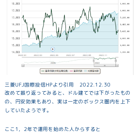
三菱UFJ国際投信HPより引用 2022.12.30
改めて振り返ってみると、ドル建てでは下がったもの
の、円安効果もあり、実は一定のボックス圏内を上下
していたようです。
ここ1，2年で運用を始めた人からすると