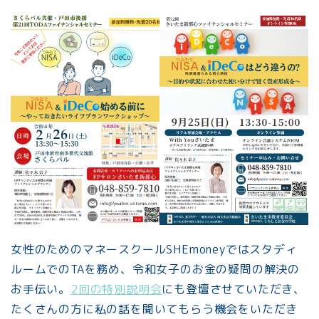
女性のためのマネースクールSHEmoneyではスタディ
ルームでのTAを務め、令和女子のお金の疑問の解決の
お手伝い。
2回の特別説明会
にも登壇させていただき、
たくさんの方に私の話を聞いてもらう機会をいただき