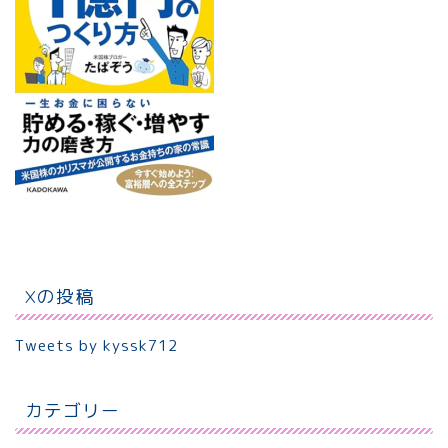
Xの投稿
Tweets by kyssk712
カテゴリー