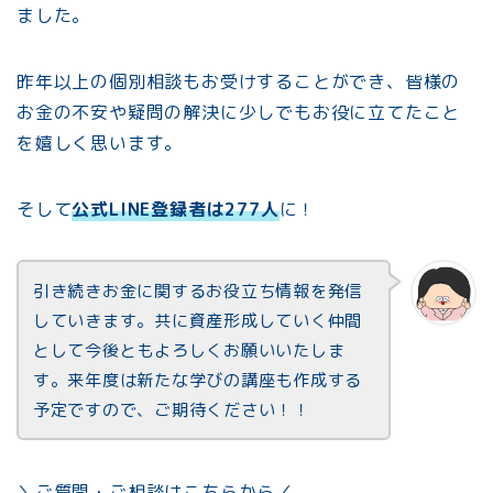
ました。
昨年以上の個別相談もお受けすることができ、皆様の
お金の不安や疑問の解決に少しでもお役に立てたこと
を嬉しく思います。
そして
公式LINE登録者は277人
に！
引き続きお金に関するお役立ち情報を発信
していきます。共に資産形成していく仲間
として今後ともよろしくお願いいたしま
す。来年度は新たな学びの講座も作成する
予定ですので、ご期待ください！！
＼ご質問・ご相談はこちらから／