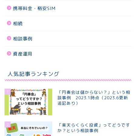
携帯料金・格安SIM
相続
相談事例
資産運用
人気記事ランキング
1
「円奏会は儲からない？」という相
談事例 2023.1時点（2023.6更新
追記あり）
2
「楽天らくらく投資」ってどうです
か？という相談事例