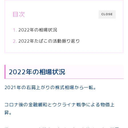
目次
CLOSE
2022年の相場状況
2022年たぱこの活動振り返り
2022年の相場状況
2021年の右肩上がりの株式相場から一転。
コロナ後の金融緩和とウクライナ戦争による物価上
昇。