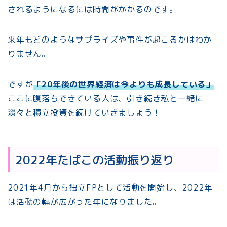
されるようになるには時間がかかるのです。
来年もどのようなサプライズや事件が起こるかはわか
りません。
ですが
「20年後の世界経済は今よりも成長している」
ここに腹落ちできている人は、引き続き私と一緒に
淡々と積立投資を続けていきましょう！
2022年たぱこの活動振り返り
2021年4月から独立FPとして活動を開始し、2022年
は活動の幅が広がった年になりました。