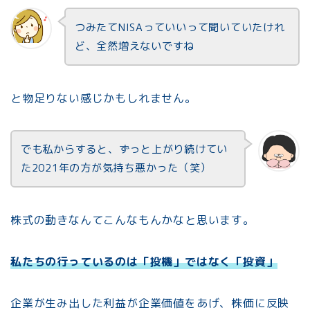
つみたてNISAっていいって聞いていたけれ
ど、全然増えないですね
と物足りない感じかもしれません。
でも私からすると、ずっと上がり続けてい
た2021年の方が気持ち悪かった（笑）
株式の動きなんてこんなもんかなと思います。
私たちの行っているのは「投機」ではなく「投資」
企業が生み出した利益が企業価値をあげ、株価に反映