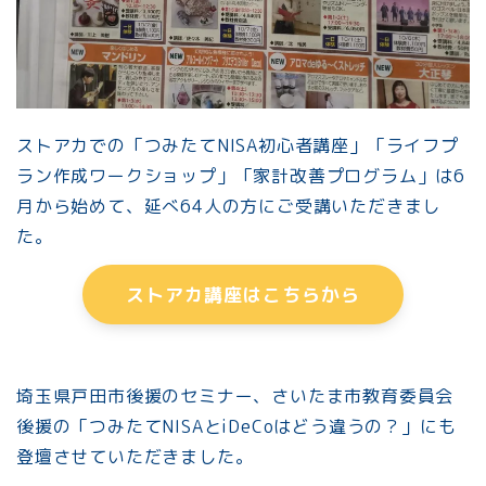
ストアカでの「つみたてNISA初心者講座」「ライフプ
ラン作成ワークショップ」「家計改善プログラム」は6
月から始めて、延べ64人の方にご受講いただきまし
た。
ストアカ講座はこちらから
埼玉県戸田市後援のセミナー、さいたま市教育委員会
後援の「つみたてNISAとiDeCoはどう違うの？」にも
登壇させていただきました。