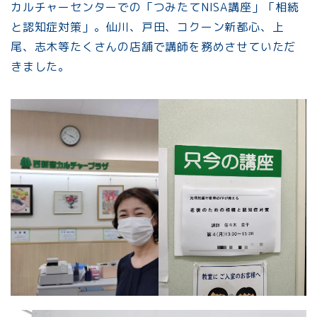
カルチャーセンターでの「つみたてNISA講座」「相続
と認知症対策」。仙川、戸田、コクーン新都心、上
尾、志木等たくさんの店舗で講師を務めさせていただ
きました。