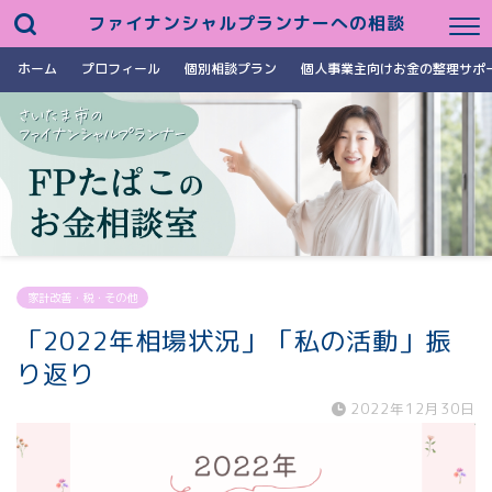
ファイナンシャルプランナーへの相談
ホーム
プロフィール
個別相談プラン
個人事業主向けお金の整理サポ
家計改善・税・その他
「2022年相場状況」「私の活動」振
り返り
2022年12月30日