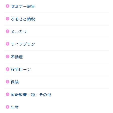
セミナー報告
ふるさと納税
メルカリ
ライフプラン
不動産
住宅ローン
保険
家計改善・税・その他
年金