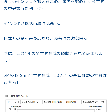
激しいインフレを抑えるため、米国を始めとする世界
の中央銀行が利上げへ。
それに伴い株式市場は乱高下。
日本との金利差が広がり、為替は急激な円安。
では、この1年の全世界株式の値動きを見てみましょ
う！
eMAXIS Slim全世界株式 2022年の基準価額の推移は
こちら↓