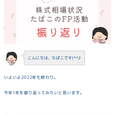
こんにちは、たぱこです(^^♪
いよいよ2022年も終わり。
今年1年を振り返ってみたいと思います。