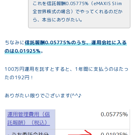
これを信託報酬0.05775%（eMAXIS Slim
全世界株式の場合）でやってくれるのだか
ら、本当にありがたい。
ちなみに
信託報酬0.05775%のうち、運用会社に入る
のは0.01925%
。
100万円運用を託すとすると、1年間に支払うのはたっ
たの192円！
ありがたい限りでございます(^^♪