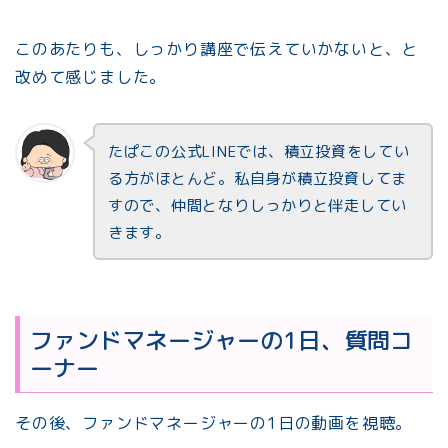
このあたりも、しっかり講座で伝えていかないと、と
改めて感じました。
たぱこの公式LINEでは、積立投資をしてい
る方がほとんど。私自身が積立投資してま
すので、仲間となりしっかりと伴走してい
きます。
ファンドマネージャーの1日、質問コ
ーナー
その後、ファンドマネージャーの1日の動画を視聴。