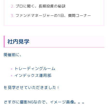
プロに聞く、長期投資の秘訣
ファンドマネージャーの1日、質問コーナー
社内見学
開催前に、
トレーディングルーム
インデックス運用部
を見学させていただきました！
さすがに撮影NGなので、イメージ画像。。。