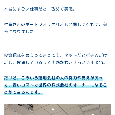
本当にすごい仕事だと、改めて実感。
社員さんのポートフォリオなども公開してくれて、参
考になりました！
投資信託を買うって言っても、ネットだとポチるだけ
だし、投資しているって実感がわきずらいですよね。
だけど、こういう運用会社の人の努力や支えがあっ
て、安いコストで世界の株式会社のオーナーになるこ
とができるんです。