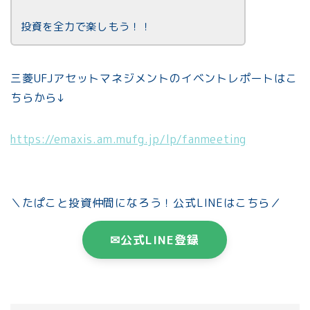
投資を全力で楽しもう！！
三菱UFJアセットマネジメントのイベントレポートはこ
ちらから↓
https://emaxis.am.mufg.jp/lp/fanmeeting
＼たぱこと投資仲間になろう！公式LINEはこちら／
✉公式LINE登録