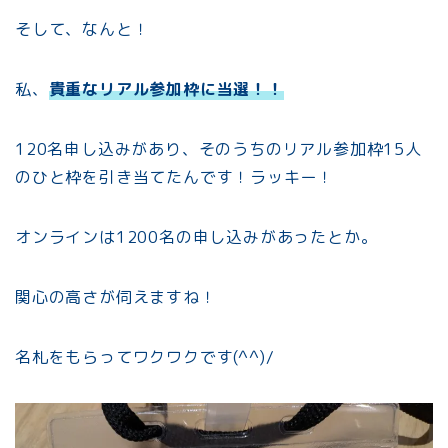
そして、なんと！
私、
貴重なリアル参加枠に当選！！
120名申し込みがあり、そのうちのリアル参加枠15人
のひと枠を引き当てたんです！ラッキー！
オンラインは1200名の申し込みがあったとか。
関心の高さが伺えますね！
名札をもらってワクワクです(^^)/