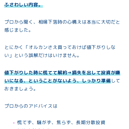
ふさわしい内容。
プロから聞く、相場下落時の心構えは本当に大切だと
感じました。
とにかく「オルカンさえ買っておけば値下がりしな
い」という誤解だけはいけません。
値下がりした時に慌てて解約→損失を出して投資が嫌
いになる、ということがないよう、しっかり準備
して
おきましょう。
プロからのアドバイスは
慌てず、騒がず、焦らず、長期分散投資