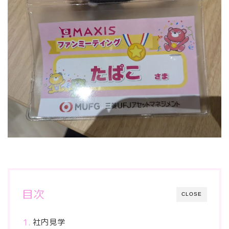
目次
CLOSE
社内見学