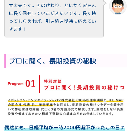
大丈夫です。その代わり、とにかく皆さん
に長く保有していただきたいです。長く持
ってもらえれば、引き続き期待に応えてい
きます！
プロに聞く、長期投資の秘訣
偶然にも、日経平均が一時2000円超下がったこの日に