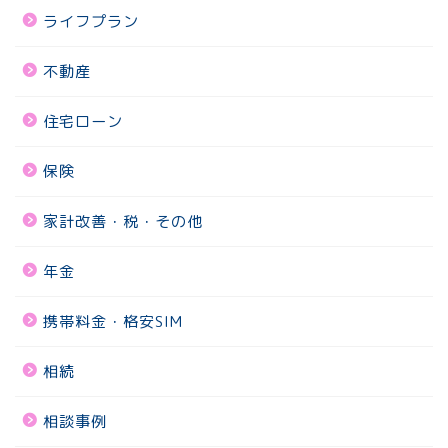
ライフプラン
不動産
住宅ローン
保険
家計改善・税・その他
年金
携帯料金・格安SIM
相続
相談事例