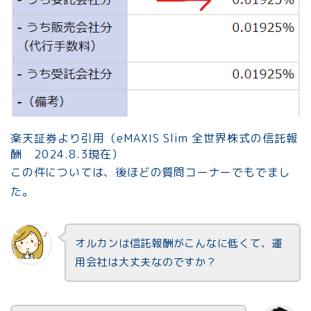
楽天証券より引用（eMAXIS Slim 全世界株式の信託報
酬 2024.8.3現在）
この件については、後ほどの質問コーナーでもでまし
た。
オルカンは信託報酬がこんなに低くて、運
用会社は大丈夫なのですか？