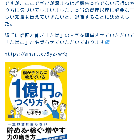
ですが、ここで学びが深まるほど顧客本位でない銀行のや
り方に気づいてしまいました。本当の資産形成に必要な正
しい知識を伝えていきたいと、退職することに決めまし
た。
勝手に師匠と仰ぎ「たぱ」の文字を拝借させていただいて
「たぱこ」と名乗らせていただいております
https://amzn.to/3yzxwYq