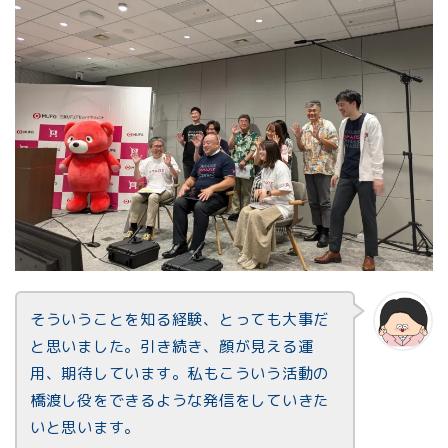
そういうことを知る経験、とっても大事だ
と思いました。引き続き、顔が見える運
用、期待しています。私もこういう活動の
橋渡し役をできるような発信をしていきた
いと思います。