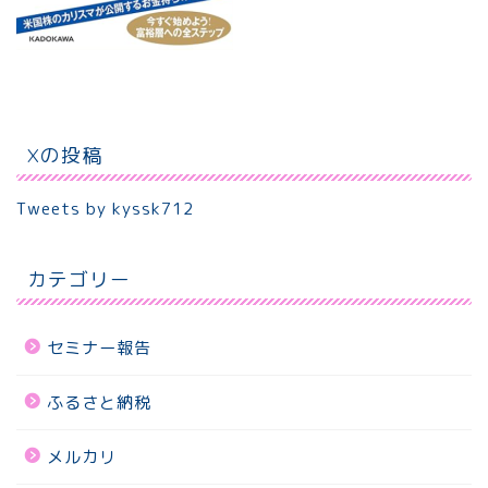
Xの投稿
Tweets by kyssk712
カテゴリー
セミナー報告
ふるさと納税
メルカリ