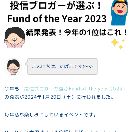
こんにちは、たぱこです(^^♪
今年も
「投信ブロガーが選ぶFund of the year 2023」
の発表が2024年1月20日（土）に行われました。
毎年私が楽しみにしているイベントです。