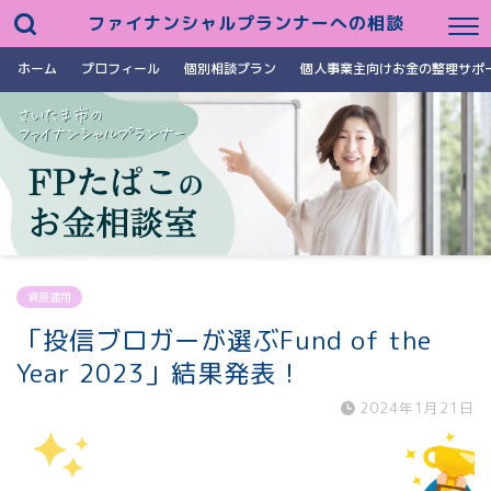
ファイナンシャルプランナーへの相談
ホーム
プロフィール
個別相談プラン
個人事業主向けお金の整理サポ
資産運用
「投信ブロガーが選ぶFund of the
Year 2023」結果発表！
2024年1月21日