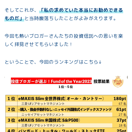
そしてこれが、
「私の求めていた本当にお勧めできる
ものだ」
と当時腹落ちしたことがよみがえります。
今回も熱いブロガーさんたちの投資信託への思いを楽
しく拝見させてもらいました！
ということで、今回のランキングはこちら↓