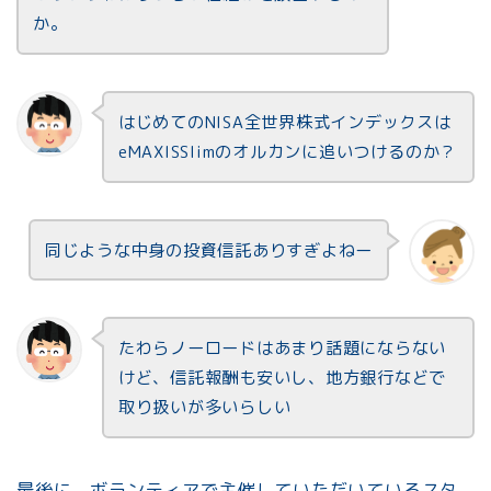
か。
はじめてのNISA全世界株式インデックスは
eMAXISSlimのオルカンに追いつけるのか？
同じような中身の投資信託ありすぎよねー
たわらノーロードはあまり話題にならない
けど、信託報酬も安いし、地方銀行などで
取り扱いが多いらしい
最後に、ボランティアで主催していただいているスタ