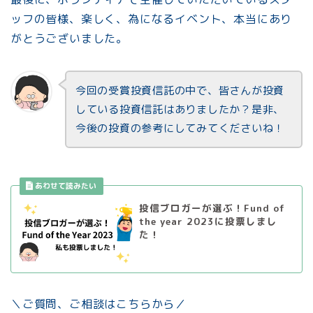
ッフの皆様、楽しく、為になるイベント、本当にあり
がとうございました。
今回の受賞投資信託の中で、皆さんが投資
している投資信託はありましたか？是非、
今後の投資の参考にしてみてくださいね！
投信ブロガーが選ぶ！Fund of
the year 2023に投票しまし
た！
＼ご質問、ご相談はこちらから／