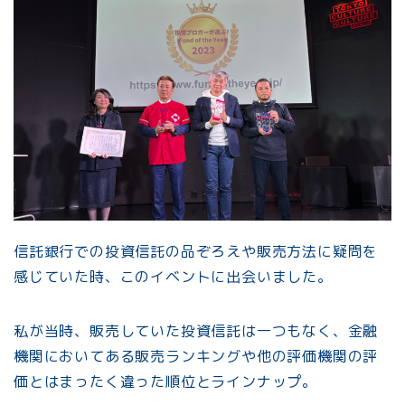
信託銀行での投資信託の品ぞろえや販売方法に疑問を
感じていた時、このイベントに出会いました。
私が当時、販売していた投資信託は一つもなく、金融
機関においてある販売ランキングや他の評価機関の評
価とはまったく違った順位とラインナップ。