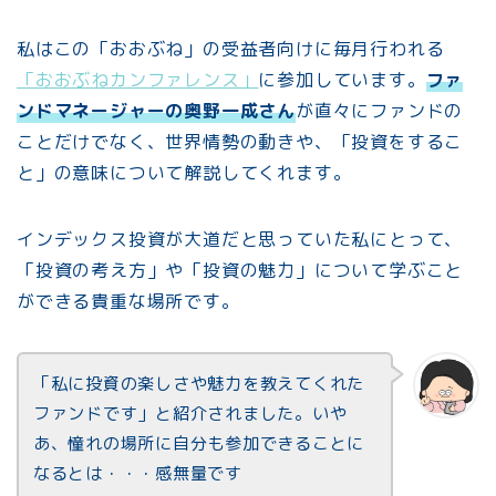
私はこの「おおぶね」の受益者向けに毎月行われる
「おおぶねカンファレンス」
に参加しています。
ファ
ンドマネージャーの奥野一成さん
が直々にファンドの
ことだけでなく、世界情勢の動きや、「投資をするこ
と」の意味について解説してくれます。
インデックス投資が大道だと思っていた私にとって、
「投資の考え方」や「投資の魅力」について学ぶこと
ができる貴重な場所です。
「私に投資の楽しさや魅力を教えてくれた
ファンドです」と紹介されました。いや
あ、憧れの場所に自分も参加できることに
なるとは・・・感無量です