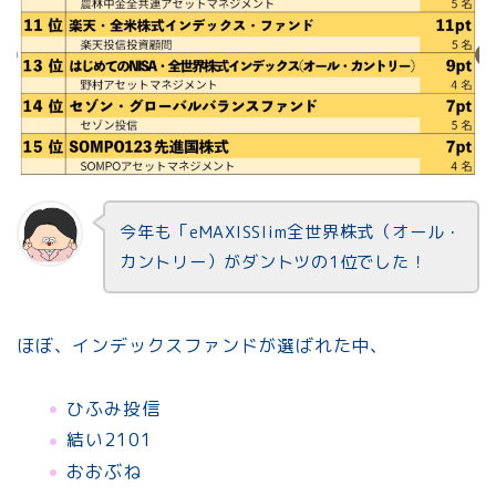
今年も「eMAXISSlim全世界株式（オール・
カントリー）がダントツの1位でした！
ほぼ、インデックスファンドが選ばれた中、
ひふみ投信
結い2101
おおぶね