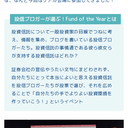
な、なんと今回はリアル会場に参加してきました！
投信ブロガーが選ぶ！Fund of the Yearとは
投資信託について一般投資家の目線でつねに考
え、情報を集め、ブログを書いている投信ブロ
ガーたち。投資信託の事情通である彼ら彼女ら
が支持する投資信託はどれか？
証券会社の宣伝やうたい文句にまどわされず、
自分たちにとって本当によいと思える投資信託
を投信ブロガーたちが投票で選び、それを広め
ることで「自分たちの手でよりよい投資環境を
作っていこう！」というイベント