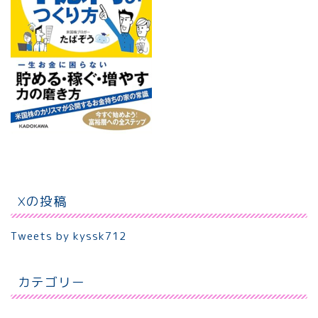
Xの投稿
Tweets by kyssk712
カテゴリー