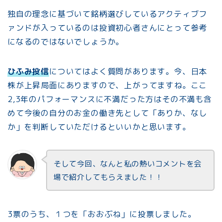
独自の理念に基づいて銘柄選びしているアクティブフ
ァンドが入っているのは投資初心者さんにとって参考
になるのではないでしょうか。
ひふみ投信
についてはよく質問があります。今、日本
株が上昇局面にありますので、上がってますね。ここ
2,3年のパフォーマンスに不満だった方はその不満も含
めて今後の自分のお金の働き先として「ありか、なし
か」を判断していただけるといいかと思います。
そして今回、なんと私の熱いコメントを会
場で紹介してもらえました！！
3票のうち、１つを「おおぶね」に投票しました。