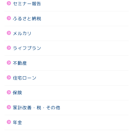
セミナー報告
ふるさと納税
メルカリ
ライフプラン
不動産
住宅ローン
保険
家計改善・税・その他
年金