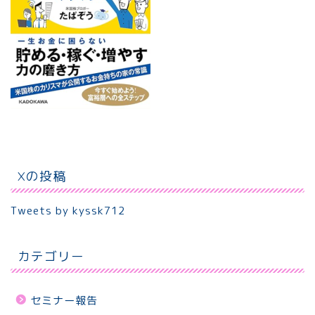
Xの投稿
Tweets by kyssk712
カテゴリー
セミナー報告