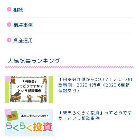
相続
相談事例
資産運用
人気記事ランキング
1
「円奏会は儲からない？」という相
談事例 2023.1時点（2023.6更新
追記あり）
2
「楽天らくらく投資」ってどうです
か？という相談事例