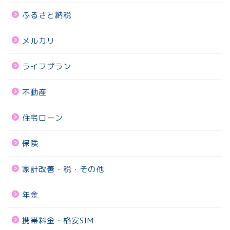
ふるさと納税
メルカリ
ライフプラン
不動産
住宅ローン
保険
家計改善・税・その他
年金
携帯料金・格安SIM