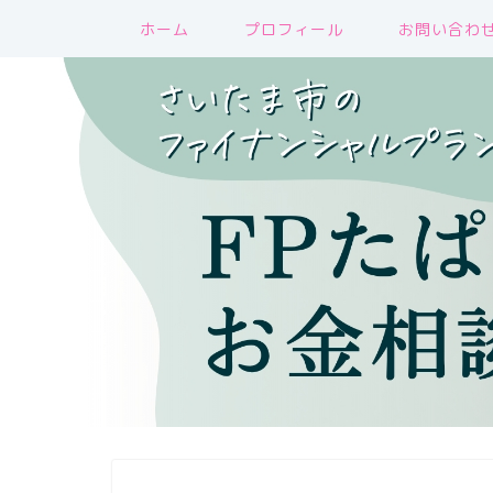
ホーム
プロフィール
お問い合わ