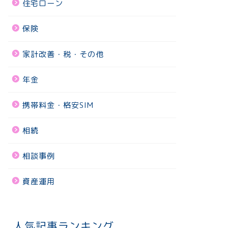
住宅ローン
保険
家計改善・税・その他
年金
携帯料金・格安SIM
相続
相談事例
資産運用
人気記事ランキング