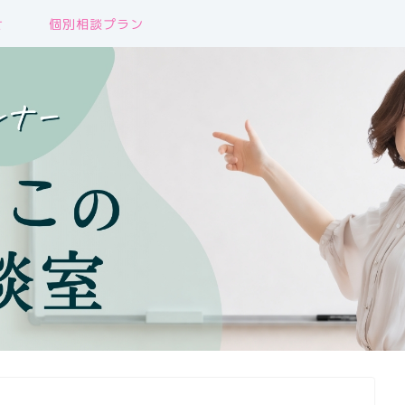
せ
個別相談プラン