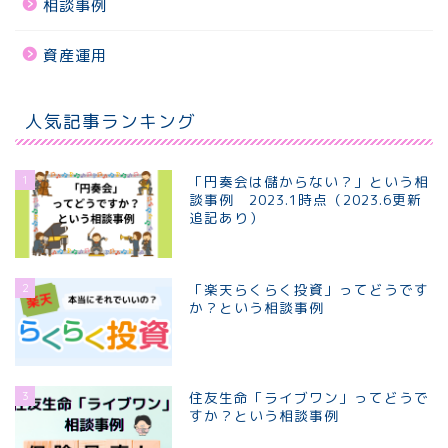
相談事例
資産運用
人気記事ランキング
1
「円奏会は儲からない？」という相
談事例 2023.1時点（2023.6更新
追記あり）
2
「楽天らくらく投資」ってどうです
か？という相談事例
3
住友生命「ライブワン」ってどうで
すか？という相談事例