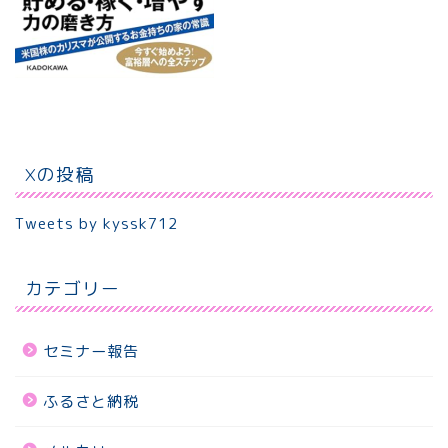
Xの投稿
Tweets by kyssk712
カテゴリー
セミナー報告
ふるさと納税