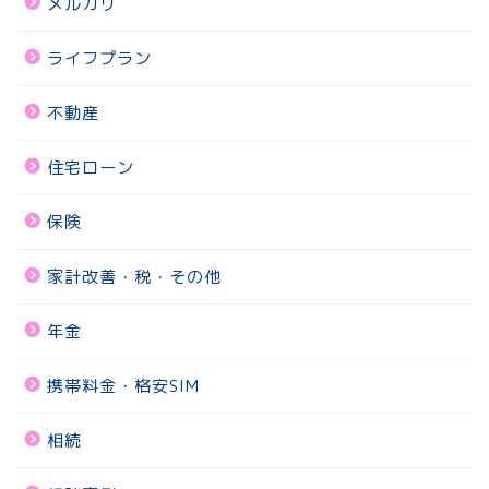
メルカリ
ライフプラン
不動産
住宅ローン
保険
家計改善・税・その他
年金
携帯料金・格安SIM
相続