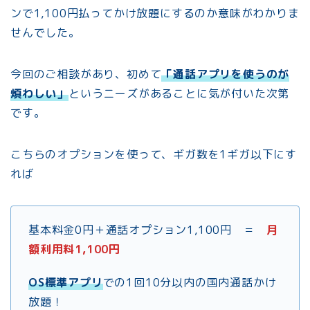
ンで1,100円払ってかけ放題にするのか意味がわかりま
せんでした。
今回のご相談があり、初めて
「通話アプリを使うのが
煩わしい」
というニーズがあることに気が付いた次第
です。
こちらのオプションを使って、ギガ数を1ギガ以下にす
れば
基本料金0円＋通話オプション1,100円 ＝
月
額利用料1,100円
OS標準アプリ
での1回10分以内の国内通話かけ
放題！