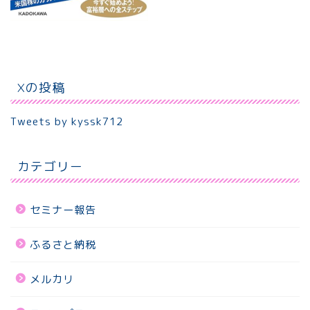
Xの投稿
Tweets by kyssk712
カテゴリー
セミナー報告
ふるさと納税
メルカリ