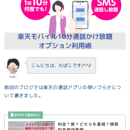
こんにちは、たぱこです(^^♪
たぱこ
前回のブログでは楽天の通話アプリの使いづらさにつ
いて書きました。
料金？質？どちらを重視？携帯
料金相談事例