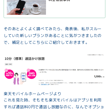
そのあとよくよく調べてみたら、発表後、私がスルー
していた新しいプランがあることに気がつきましたの
で、補足としてこちらにご紹介しておきます。
楽天モバイルホームページより
これを見た時、そもそも楽天モバイルはアプリを利用
すれば通話料0円で通話し放題なのに、なんでオプショ