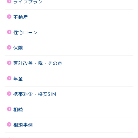
ライフプラン
不動産
住宅ローン
保険
家計改善・税・その他
年金
携帯料金・格安SIM
相続
相談事例