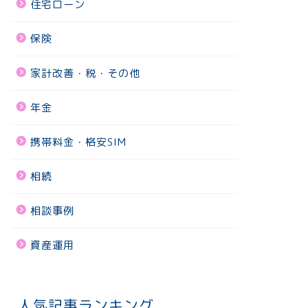
住宅ローン
保険
家計改善・税・その他
年金
携帯料金・格安SIM
相続
相談事例
資産運用
人気記事ランキング