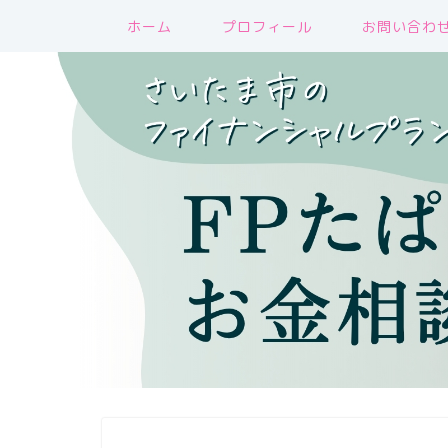
ホーム
プロフィール
お問い合わ