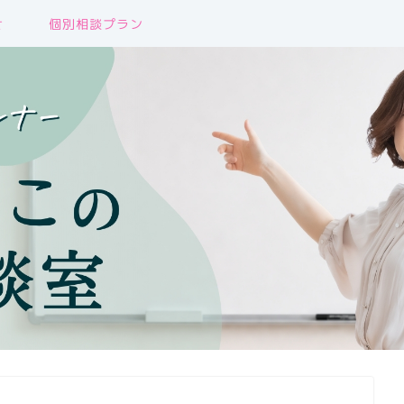
せ
個別相談プラン