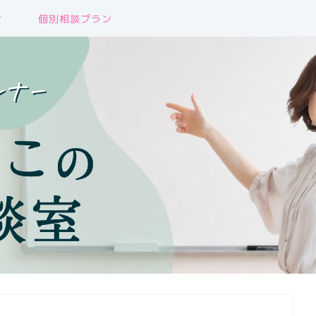
せ
個別相談プラン