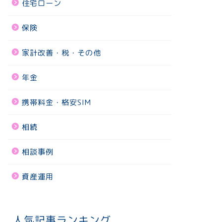
住宅ローン
保険
家計改善・税・その他
年金
携帯料金・格安SIM
相続
相談事例
資産運用
人気記事ランキング