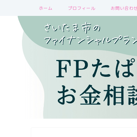
ホーム
プロフィール
お問い合わ