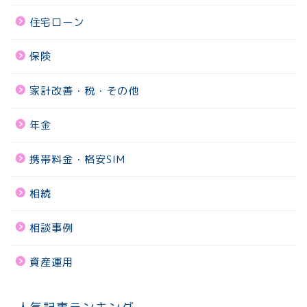
住宅ローン
保険
家計改善・税・その他
年金
携帯料金・格安SIM
相続
相談事例
資産運用
人気記事ランキング