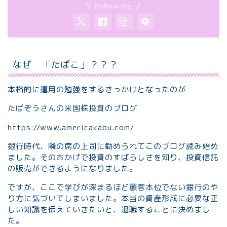
＼ Follow me ／
なぜ 「たぱこ」？？？
本格的に運用の勉強をするきっかけとなったのが
たぱぞうさんの米国株投資のブログ
https://www.americakabu.com/
銀行時代、隣の席の上司に勧められてこのブログ読み始め
ました。そのおかげで投資のすばらしさを知り、投資信託
の販売ができるようになりました。
ですが、ここで学びが深まるほど顧客本位でない銀行のや
り方に気づいてしまいました。本当の資産形成に必要な正
しい知識を伝えていきたいと、退職することに決めまし
た。