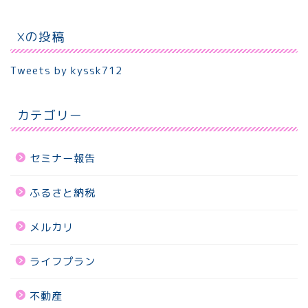
Xの投稿
Tweets by kyssk712
カテゴリー
セミナー報告
ふるさと納税
メルカリ
ライフプラン
不動産