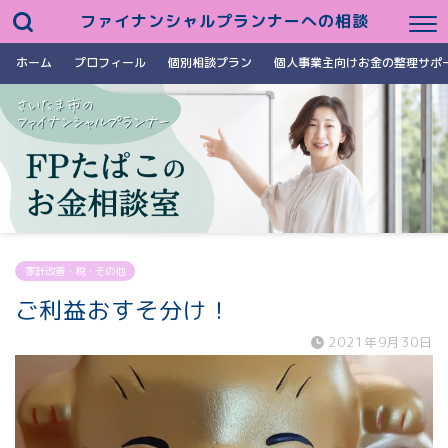
ファイナンシャルプランナーへの相談
ホーム
プロフィール
個別相談プラン
個人事業主向けお金の整理サポ
家計改善・税・その他
ご利益おすそ分け！
2021年9月30日