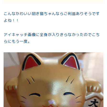
こんなかわいい招き猫ちゃんならご利益ありそうです
よね！！
アイキャッチ画像に全身が入りきらなかったのでこち
らにもう一度。