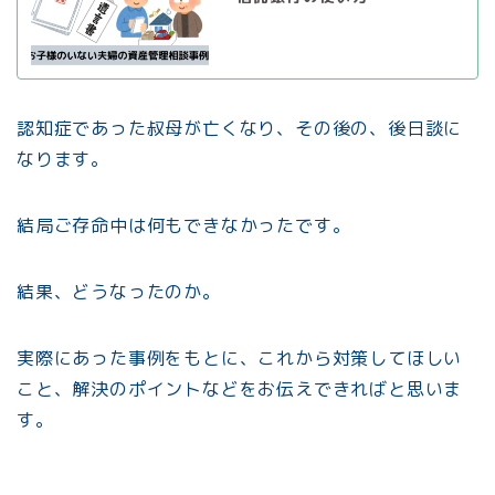
認知症であった叔母が亡くなり、その後の、後日談に
なります。
結局ご存命中は何もできなかったです。
結果、どうなったのか。
実際にあった事例をもとに、これから対策してほしい
こと、解決のポイントなどをお伝えできればと思いま
す。