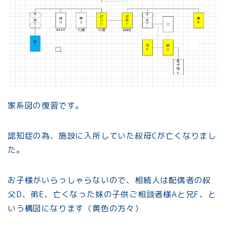
家系図の復習です。
認知症の為、施設に入所していた叔母Cが亡くなりまし
た。
お子様がいらっしゃらないので、相続人は配偶者の叔
父D、弟E、亡くなった妹の子供ご相談者様Aと兄F、と
いう構図になります（黄色の方々）