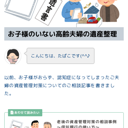
こんにちは、たぱこです(^^♪
以前、お子様がおらず、認知症になってしまったご夫
婦の資産管理対策についてのご相談記事を書きまし
た。
老後の資産管理対策の相談事例
～信託銀行の使い方～