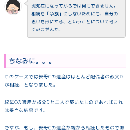
認知症になってからでは何もできません。
相続を「争族」にしないためにも、自分の
思いを形にする、ということについて考え
てみませんか。
ちなみに。。。
このケースでは叔母Cの遺産はほとんど配偶者の叔父D
が相続、となりました。
叔母Cの遺産が叔父Dと二人で築いたものであればこれ
は妥当な結果です。
ですが、もし、叔母Cの遺産が親から相続したものであ