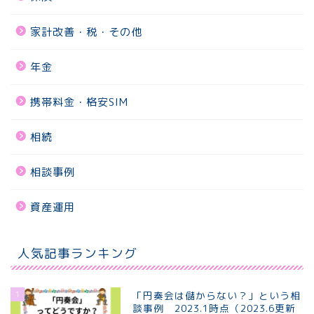
家計改善・税・その他
年金
携帯料金・格安SIM
相続
相談事例
資産運用
人気記事ランキング
1
「円奏会は儲からない？」という相
談事例 2023.1時点（2023.6更新