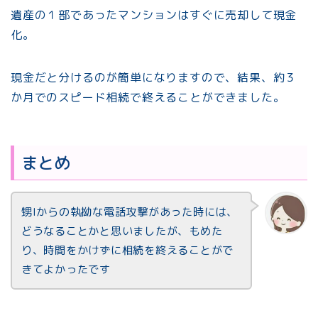
遺産の１部であったマンションはすぐに売却して現金
化。
現金だと分けるのが簡単になりますので、結果、約３
か月でのスピード相続で終えることができました。
まとめ
甥Iからの執拗な電話攻撃があった時には、
どうなることかと思いましたが、もめた
り、時間をかけずに相続を終えることがで
きてよかったです