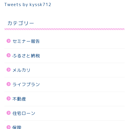
Tweets by kyssk712
カテゴリー
セミナー報告
ふるさと納税
メルカリ
ライフプラン
不動産
住宅ローン
保険