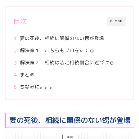
目次
CLOSE
妻の死後、相続に関係のない甥が登場
解決策１ こちらもプロをたてる
解決策２ 相続は法定相続割合に近づける
まとめ
ちなみに。。。
妻の死後、相続に関係のない甥が登場