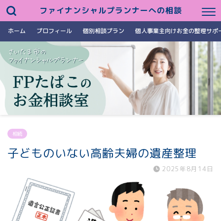
ファイナンシャルプランナーへの相談
ホーム
プロフィール
個別相談プラン
個人事業主向けお金の整理サポ
相続
子どものいない高齢夫婦の遺産整理
2025年8月14日