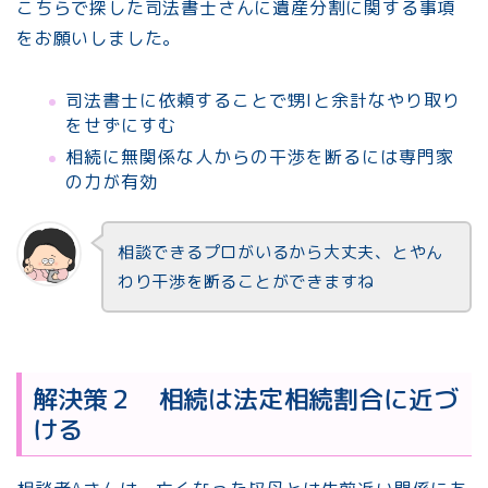
こちらで探した司法書士さんに遺産分割に関する事項
をお願いしました。
司法書士に依頼することで甥Iと余計なやり取り
をせずにすむ
相続に無関係な人からの干渉を断るには専門家
の力が有効
相談できるプロがいるから大丈夫、とやん
わり干渉を断ることができますね
解決策２ 相続は法定相続割合に近づ
ける