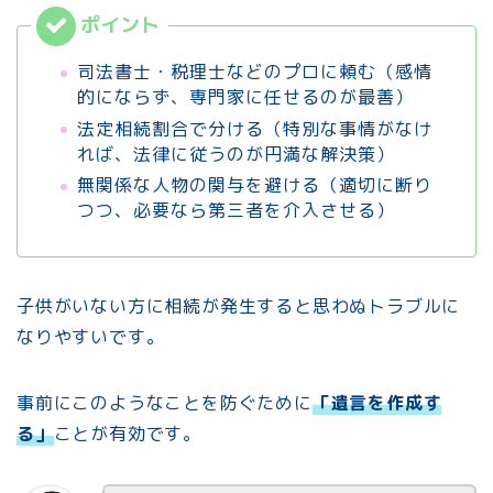
司法書士・税理士などのプロに頼む（感情
的にならず、専門家に任せるのが最善）
法定相続割合で分ける（特別な事情がなけ
れば、法律に従うのが円満な解決策）
無関係な人物の関与を避ける（適切に断り
つつ、必要なら第三者を介入させる）
子供がいない方に相続が発生すると思わぬトラブルに
なりやすいです。
事前にこのようなことを防ぐために
「遺言を作成す
る」
ことが有効です。