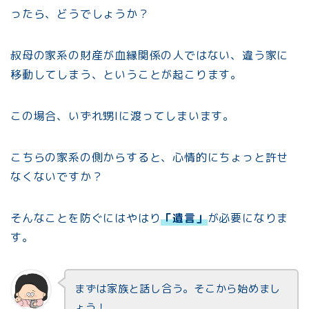
ったら、どうでしょうか？
叔母の家系の財産が血縁関係の人ではない、違う家に
移動してしまう、ということが起こります。
この場合、いずれ甥Iに渡ってしまいます。
こちらの家系の側からすると、心情的にちょっと許せ
なくないですか？
そんなことを防ぐにはやはり
「遺言」
が必要になりま
す。
まずは家族と話し合う。そこから始めまし
ょう！