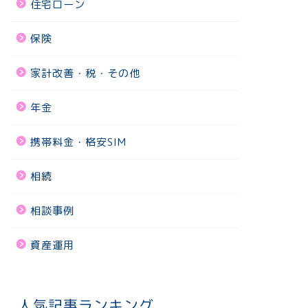
住宅ローン
保険
家計改善・税・その他
年金
携帯料金・格安SIM
相続
相談事例
資産運用
人気記事ランキング