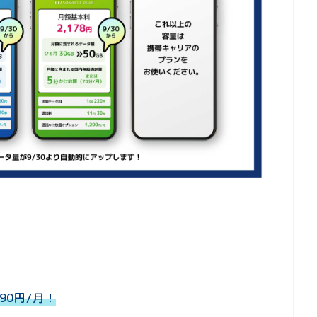
90円/月！