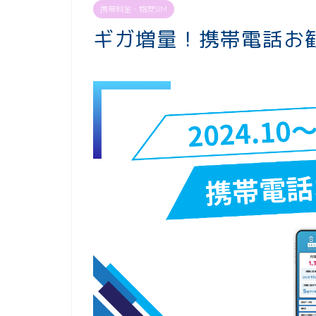
携帯料金・格安SIM
ギガ増量！携帯電話お