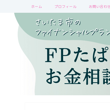
ホーム
プロフィール
お問い合わ