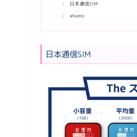
日本通信SIM
ahamo
日本通信SIM