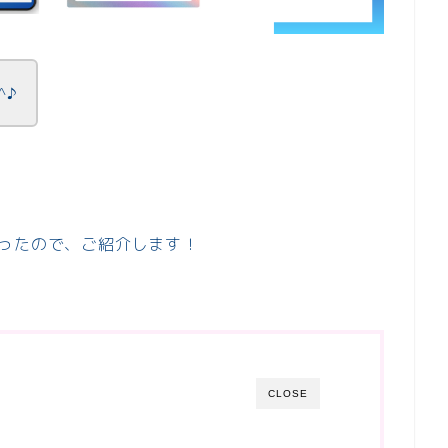
^♪
ったので、ご紹介します！
CLOSE