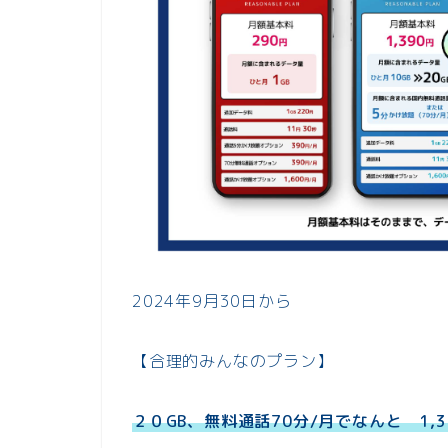
2024年9月30日から
【合理的みんなのプラン】
２０GB、無料通話70分/月でなんと 1,3