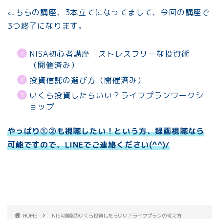
こちらの講座、3本立てになってまして、今回の講座で
3つ終了になります。
NISA初心者講座 ストレスフリーな投資術
（開催済み）
投資信託の選び方（開催済み）
いくら投資したらいい？ライフプランワークシ
ョップ
やっぱり①②も視聴したい！という方、録画視聴なら
可能ですので、LINEでご連絡ください(^^)/
HOME
NISA講座③いくら投資したらいい？ライフプランの考え方