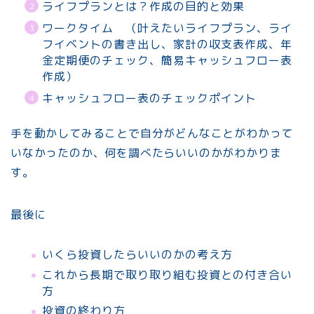
ライフプランとは？作成の目的と効果
ワークタイム （叶えたいライフプラン、ライ
フイベントの書き出し、家計の収支表作成、年
金定期便のチェック、簡易キャッシュフロー表
作成）
キャッシュフロー表のチェックポイント
手を動かしてみることで自分がどんなことがわかって
いなかったのか、何を調べたらいいのかがわかりま
す。
最後に
いくら投資したらいいのかの考え方
これから長期で取り取り組む投資との付き合い
方
投資の終わり方