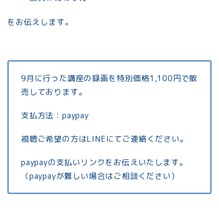
をお伝えします。
9月に行った講座の録画を特別価格1,100円で販
売しております。
支払方法：paypay
視聴ご希望の方はLINEにてご連絡ください。
paypayの支払いリンクをお伝えいたします。
（paypayが難しい場合はご相談ください）