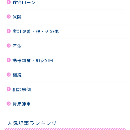
住宅ローン
保険
家計改善・税・その他
年金
携帯料金・格安SIM
相続
相談事例
資産運用
人気記事ランキング