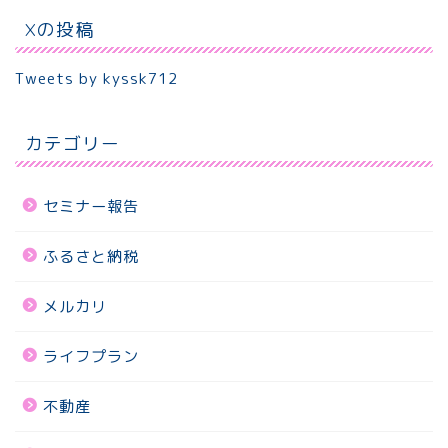
Xの投稿
Tweets by kyssk712
カテゴリー
セミナー報告
ふるさと納税
メルカリ
ライフプラン
不動産