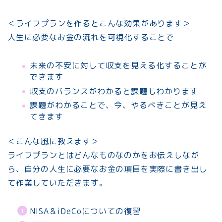
＜ライフプランを作るとこんな効果があります＞
人生に必要なお金の流れを可視化することで
未来の不安に対して収支を見える化することが
できます
収支のバランスがわかると課題もわかります
課題がわかることで、今、やるべきことが見え
てきます
＜こんな風に教えます＞
ライフプランとはどんなものなのかをお伝えしなが
ら、自分の人生に必要なお金の項目を実際に書き出し
て作業していただきます。
NISA＆iDeCoについての復習