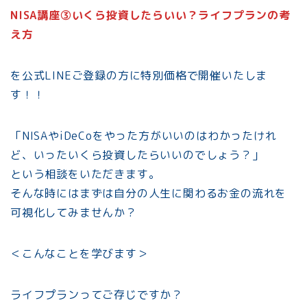
NISA講座③いくら投資したらいい？ライフプランの考
え方
を公式LINEご登録の方に特別価格で開催いたしま
す！！
「NISAやiDeCoをやった方がいいのはわかったけれ
ど、いったいくら投資したらいいのでしょう？」
という相談をいただきます。
そんな時にはまずは自分の人生に関わるお金の流れを
可視化してみませんか？
＜こんなことを学びます＞
ライフプランってご存じですか？