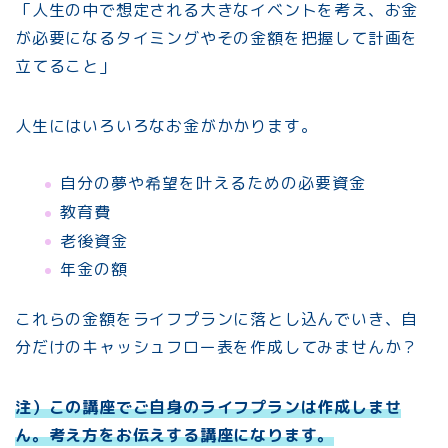
「人生の中で想定される大きなイベントを考え、お金
が必要になるタイミングやその金額を把握して計画を
立てること」
人生にはいろいろなお金がかかります。
自分の夢や希望を叶えるための必要資金
教育費
老後資金
年金の額
これらの金額をライフプランに落とし込んでいき、自
分だけのキャッシュフロー表を作成してみませんか？
注）この講座でご自身のライフプランは作成しませ
ん。考え方をお伝えする講座になります。