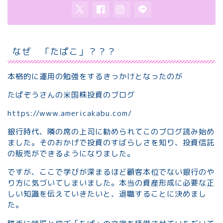
なぜ 「たぱこ」？？？
本格的に運用の勉強をするきっかけとなったのが
たぱぞうさんの米国株投資のブログ
https://www.americakabu.com/
銀行時代、隣の席の上司に勧められてこのブログ読み始め
ました。そのおかげで投資のすばらしさを知り、投資信託
の販売ができるようになりました。
ですが、ここで学びが深まるほど顧客本位でない銀行のや
り方に気づいてしまいました。本当の資産形成に必要な正
しい知識を伝えていきたいと、退職することに決めまし
た。