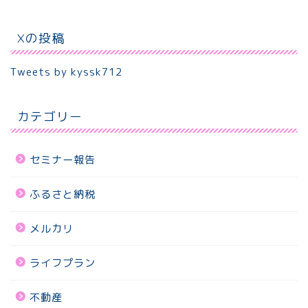
Xの投稿
Tweets by kyssk712
カテゴリー
セミナー報告
ふるさと納税
メルカリ
ライフプラン
不動産