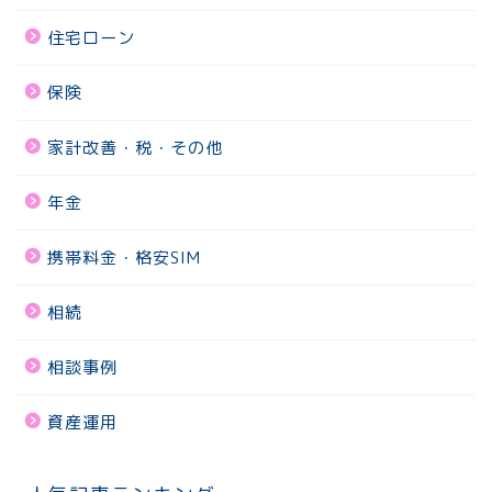
住宅ローン
保険
家計改善・税・その他
年金
携帯料金・格安SIM
相続
相談事例
資産運用