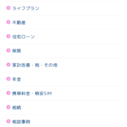
ライフプラン
不動産
住宅ローン
保険
家計改善・税・その他
年金
携帯料金・格安SIM
相続
相談事例