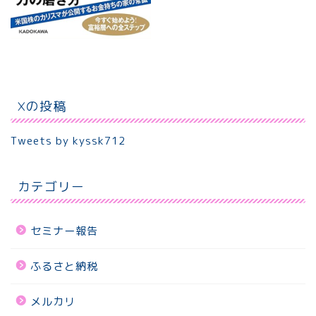
Xの投稿
Tweets by kyssk712
カテゴリー
セミナー報告
ふるさと納税
メルカリ