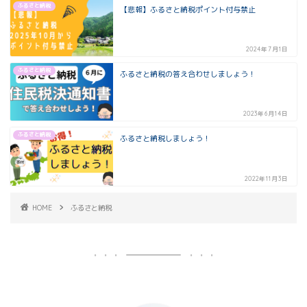
ふるさと納税
【悲報】ふるさと納税ポイント付与禁止
2024年7月1日
ふるさと納税
ふるさと納税の答え合わせしましょう！
2023年6月14日
ふるさと納税
ふるさと納税しましょう！
2022年11月3日
HOME
ふるさと納税