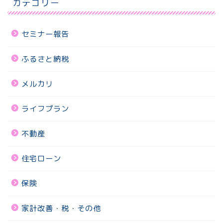
カテゴリー
セミナー報告
ふるさと納税
メルカリ
ライフプラン
不動産
住宅ローン
保険
家計改善・税・その他