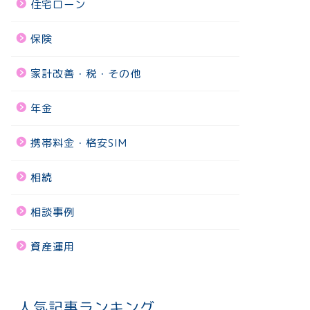
住宅ローン
保険
家計改善・税・その他
年金
携帯料金・格安SIM
相続
相談事例
資産運用
人気記事ランキング