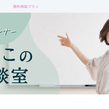
せ
個別相談プラン