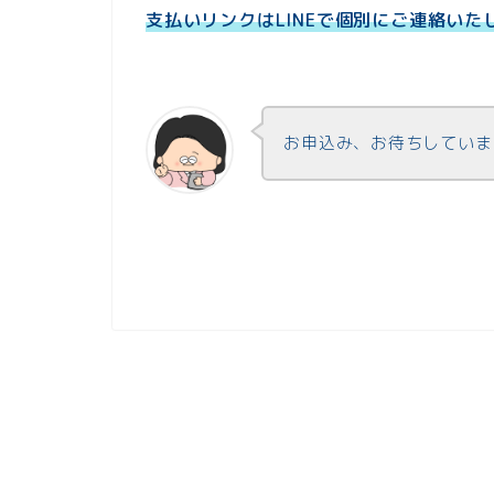
支払いリンクはLINEで個別にご連絡いた
お申込み、お待ちしていま