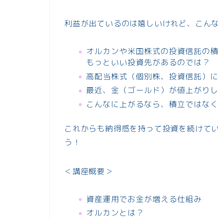
利益が出ているのは嬉しいけれど、こん
オルカンや米国株式の投資信託の
もっといい投資先があるのでは？
高配当株式（個別株、投資信託）
最近、金（ゴールド）が値上がり
こんなに上がるなら、積立ではな
これからも納得感を持って投資を続けて
う！
＜講座概要＞
資産運用でお金が増える仕組み
オルカンとは？