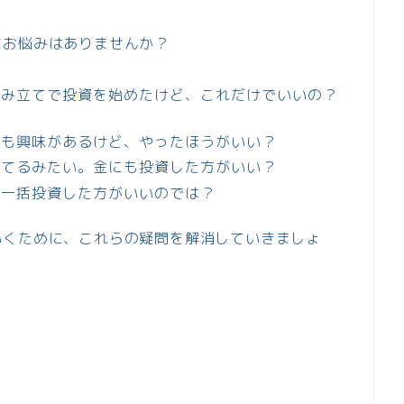
なお悩みはありませんか？
積み立てで投資を始めたけど、これだけでいいの？
にも興味があるけど、やったほうがいい？
してるみたい。金にも投資した方がいい？
く一括投資した方がいいのでは？
いくために、これらの疑問を解消していきましょ