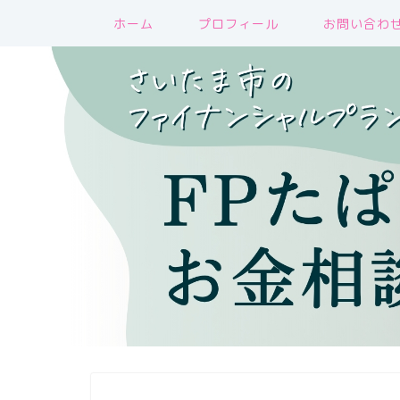
ホーム
プロフィール
お問い合わ