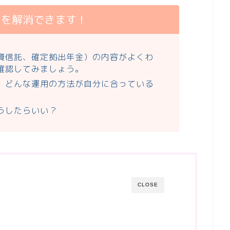
問を解消できます！
資信託、確定拠出年金）の内容がよくわ
確認してみましょう。
、どんな運用の方法が自分に合っている
うしたらいい？
CLOSE