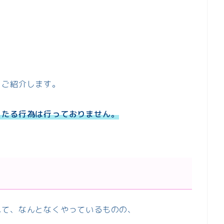
をご紹介します。
当たる行為は行っておりません。
れて、なんとなくやっているものの、