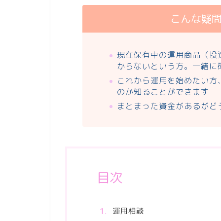
こんな疑
現在保有中の運用商品（投
からないという方。一緒に
これから運用を始めたい方
のか知ることができます
まとまった資金があるがど
目次
運用相談