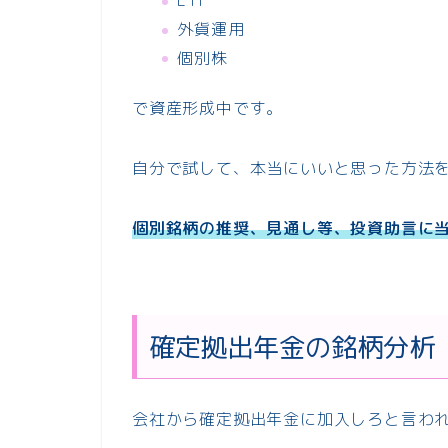
ETF
外貨運用
個別株
で資産形成中です。
自分で試して、本当にいいと思った方法
個別銘柄の推奨、見通し等、投資助言に
確定拠出年金の銘柄分析
会社から確定拠出年金に加入しろと言わ