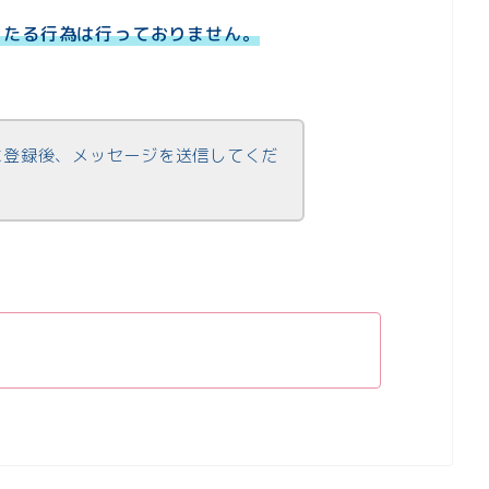
当たる行為は行っておりません。
Eに登録後、メッセージを送信してくだ