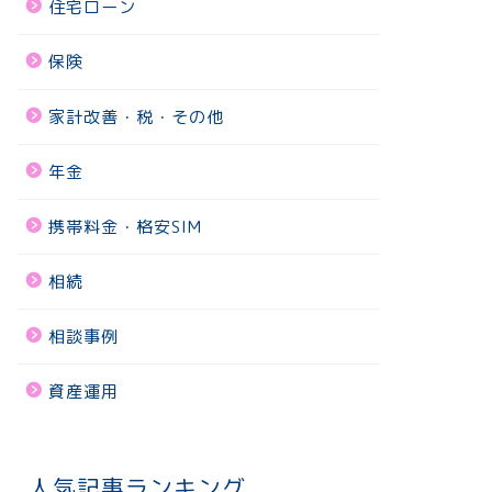
住宅ローン
保険
家計改善・税・その他
年金
携帯料金・格安SIM
相続
相談事例
資産運用
人気記事ランキング