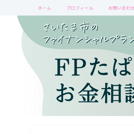
ホーム
プロフィール
お問い合わ