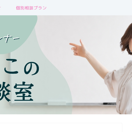
せ
個別相談プラン