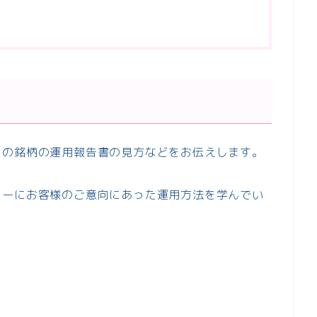
中の銘柄の運用報告書の見方などをお伝えします。
トーにお客様のご意向にあった運用方法を学んでい