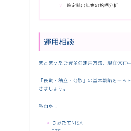
確定拠出年金の銘柄分析
運用相談
まとまったご資金の運用方法、現在保有
「長期・積立・分散」の基本戦略をモッ
きましょう。
私自身も
つみたてNISA